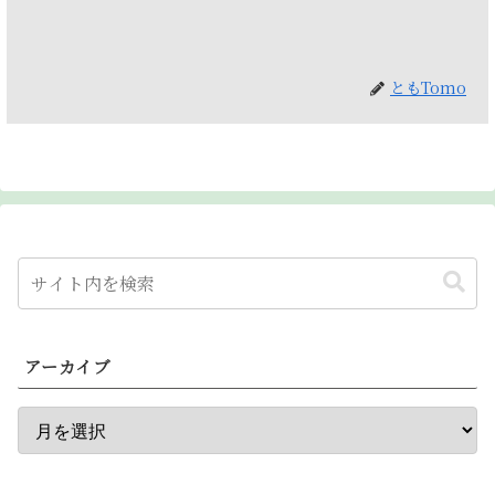
ともTomo
アーカイブ