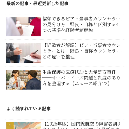
最新の記事・最近更新した記事
信頼できるピア・当事者カウンセラー
の見分け方｜野良・自称と区別する4
つの基準を経験者が解説
【経験者が解説】ピア・当事者カウン
セラーとは―野良・自称カウンセラー
との違いを整理
生活保護の医療扶助と大量処方事件
──オーバードーズ問題と制度のあり
方を整理する【ニュース紹介22】
よく読まれている記事
【2026年版】国内線航空の障害者割引