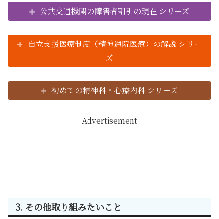
公共交通機関の障害者割引の現在 シリーズ
自立支援医療制度（精神通院医療）の解説 シリー
ズ
初めての精神科・心療内科 シリーズ
Advertisement
3. その他取り組みたいこと