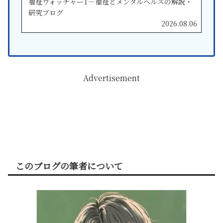
福祉ウォッチャーT—福祉とメンタルヘルスの解説・
研究ブログ
2026.08.06
Advertisement
このブログの筆者について