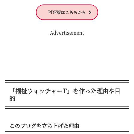
PDF版はこちらから
Advertisement
「福祉ウォッチャーT」を作った理由や目
的
このブログを立ち上げた理由