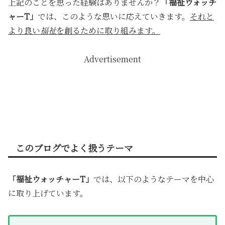
上記のことを思った経験はありませんか？
「福祉ウォッチ
ャーT」
では、このような思いに応えていきます。
それと
より良い
福祉
を創るために取り組みます。
Advertisement
このブログでよく扱うテーマ
「福祉ウォッチャーT」
では、以下のようなテーマを中心
に取り上げています。