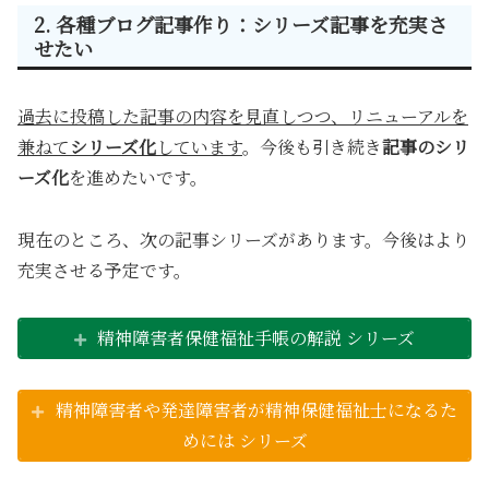
2. 各種ブログ記事作り：シリーズ記事を充実さ
せたい
過去に投稿した記事の内容を見直しつつ、リニューアルを
兼ねて
シリーズ化
しています
。今後も引き続き
記事のシリ
ーズ化
を進めたいです。
現在のところ、次の記事シリーズがあります。今後はより
充実させる予定です。
精神障害者保健福祉手帳の解説 シリーズ
精神障害者や発達障害者が精神保健福祉士になるた
めには シリーズ