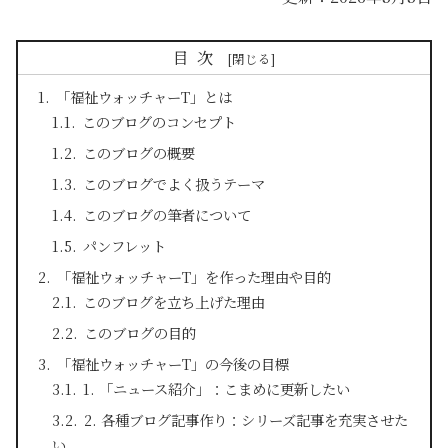
目次
「福祉ウォッチャーT」とは
このブログのコンセプト
このブログの概要
このブログでよく扱うテーマ
このブログの筆者について
パンフレット
「福祉ウォッチャーT」を作った理由や目的
このブログを立ち上げた理由
このブログの目的
「福祉ウォッチャーT」の今後の目標
1. 「ニュース紹介」：こまめに更新したい
2. 各種ブログ記事作り：シリーズ記事を充実させた
い