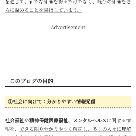
を通じて、
新たな知識を得るだけでなく、既存の知識をさ
らに深めることを目指しています。
Advertisement
このブログの目的
①社会に向けて：分かりやすい情報発信
社会福祉
や
精神保健医療福祉
、
メンタルヘルス
に関する情
報を、
できる限り分かりやすく解説し、多くの人々に理解