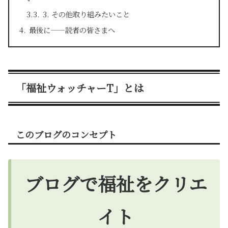
3. その他取り組みたいこと
最後に——読者の皆さまへ
「福祉ウォッチャーT」とは
このブログのコンセプト
ブログで福祉をクリエ
イト