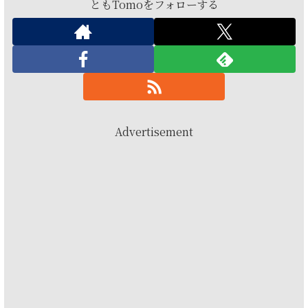
ともTomoをフォローする
Advertisement