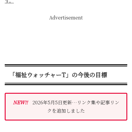
す。
Advertisement
「福祉ウォッチャーT」の今後の目標
NEW!!
2026年5月5日更新…リンク集や記事リン
クを追加しました