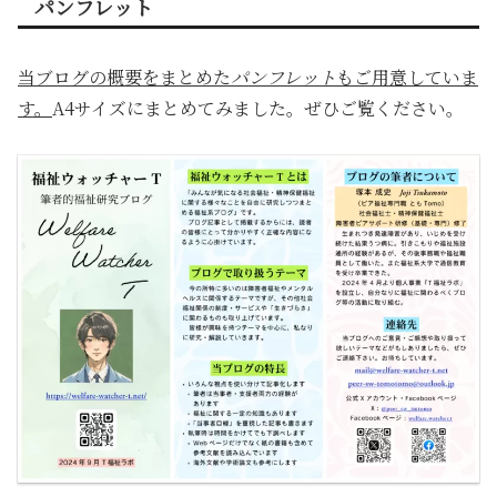
パンフレット
当ブログの概要をまとめた
パンフレット
もご用意していま
す。
A4サイズにまとめてみました。ぜひご覧ください。