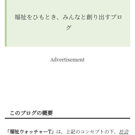
福祉をひもとき、みんなと創り出すブロ
グ
Advertisement
このブログの概要
「福祉ウォッチャーT」
は、上記のコンセプトの下、
社会