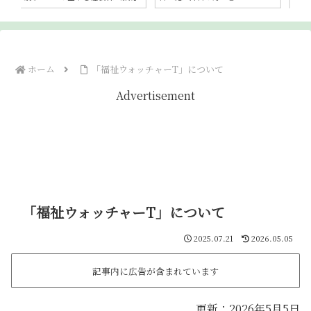
ホーム
「福祉ウォッチャーT」について
Advertisement
「福祉ウォッチャーT」について
2025.07.21
2026.05.05
記事内に広告が含まれています
更新：2026年5月5日