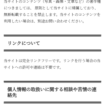
当サイトのコンテンツ（写真・画像・文章など）の著作権
につきましては、 原則として当サイトに帰属しており、
無断転載することを禁止します。当サイトのコンテンツを
利用したい場合は、別途お問い合わせください。
リンクについて
当サイトは完全リンクフリーです。リンクを行う場合の当
サイトへの許可や連絡は不要です。
個人情報の取扱いに関する相談や苦情の連
絡先