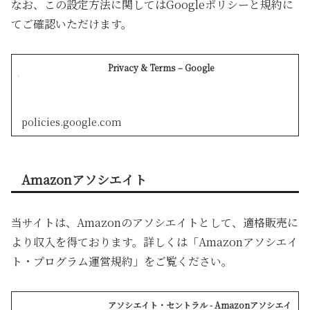
なお、この設定方法に関してはGoogleポリシーと規約に
てご確認いただけます。
Privacy & Terms – Google
policies.google.com
Amazonアソシエイト
当サイトは、Amazonのアソシエイトとして、適格販売に
より収入を得ております。詳しくは「Amazonアソシエイ
ト・プログラム運営規約」をご覧ください。
アソシエイト・セントラル - Amazonアソシエイ