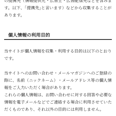
の提携先（情報提供元・広告主・広告配信先などを含みま
す。以下、｢提携先｣と言います）などから収集することが
あります。
個人情報の利用目的
当サイトが個人情報を収集・利用する目的は以下のとおり
です。
当サイトへのお問い合わせ・メールマガジンへのご登録の
際に、名前（ニックネーム）・メールアドレス等の個人情
報をご入力いただく場合があります。
これらの個人情報は、お問い合わせに対する回答や必要な
情報を電子メールなどでご連絡する場合に利用させていた
だくものであり、それ以外の目的には利用しません。