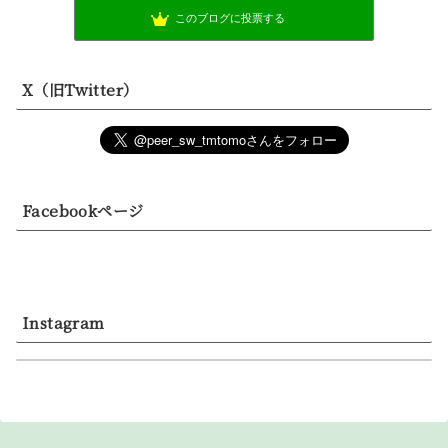
このブログに投票する
X（旧Twitter）
Facebookページ
Instagram