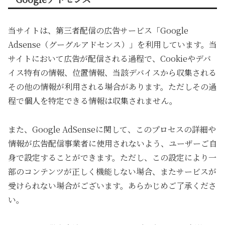
当サイトは、第三者配信の広告サービス「Google
Adsense（グーグルアドセンス）」を利用しています。当
サイトにおいて広告が配信される過程で、Cookieやデバ
イス特有の情報、位置情報、当該デバイスから収集される
その他の情報が利用される場合があります。ただしその過
程で個人を特定できる情報は収集されません。
また、Google AdSenseに関して、このプロセスの詳細や
情報が広告配信事業者に使用されないよう、ユーザーご自
身で設定することができます。ただし、この設定により一
部のコンテンツが正しく機能しない場合、またサービスが
受けられない場合がございます。あらかじめご了承くださ
い。