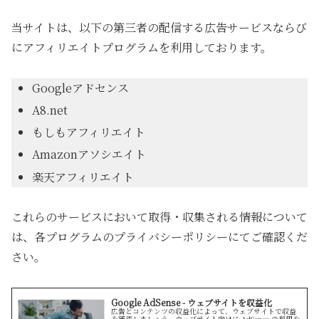
当サイトは、以下の第三者の配信する広告サービスならび
にアフィリエイトプログラムを利用しております。
Googleアドセンス
A8.net
もしもアフィリエイト
Amazonアソシエイト
楽天アフィリエイト
これらのサービスにおいて取得・収集される情報について
は、各プログラムのプライバシーポリシーにてご確認くだ
さい。
Google AdSense - ウェブサイトを収益化
広告とコンテンツの収益化によって、ウェブサイトで収益
を獲得しましょう。ウェブサイト向けに AdSense の利用を