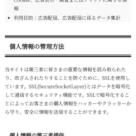
報
利用目的：広告配信、広告配信に係るデータ集計
個人情報の管理方法
当サイトは第三者に皆さまの重要な情報を読み取られた
り、改ざんされたりすることを防ぐために、SSLを使用し
ています。SSL(SecureSocketLayer)とはデータを暗号化
して通信するセキュリティ機能です。SSLで暗号化するこ
とによってお客さまの個人情報をハッカーやクラッカーか
ら守り、安全に情報を送信することができます。
個人情報の第三者提供