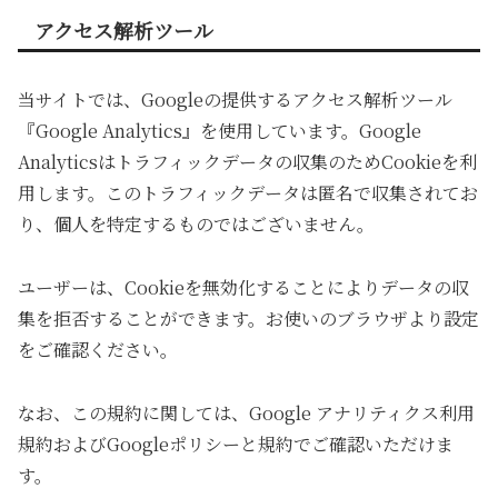
アクセス解析ツール
当サイトでは、Googleの提供するアクセス解析ツール
『Google Analytics』を使用しています。Google
Analyticsはトラフィックデータの収集のためCookieを利
用します。このトラフィックデータは匿名で収集されてお
り、個人を特定するものではございません。
ユーザーは、Cookieを無効化することによりデータの収
集を拒否することができます。お使いのブラウザより設定
をご確認ください。
なお、この規約に関しては、Google アナリティクス利用
規約およびGoogleポリシーと規約でご確認いただけま
す。