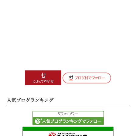
人気ブログランキング