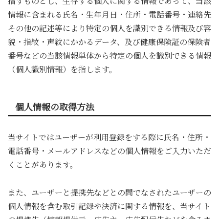
指すものとし、生存する個人に関する情報であって、当該
情報に含まれる氏名・生年月日・住所・電話番号・連絡先
その他の記述等により特定の個人を識別できる情報及び容
貌・指紋・声紋にかかるデータ、及び健康保険証の保険者
番号などの当該情報単体から特定の個人を識別できる情報
（個人識別情報）を指します。
個人情報の取得方法
当サイトではユーザーが利用登録をする際に氏名・住所・
電話番号・メールアドレスなどの個人情報をご入力いただ
くことがあります。
また、ユーザーと提携先などとの間でなされたユーザーの
個人情報を含む取引記録や決済に関する情報を、当サイト