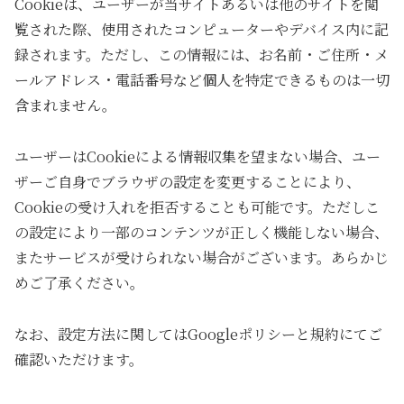
Cookieは、ユーザーが当サイトあるいは他のサイトを閲
覧された際、使用されたコンピューターやデバイス内に記
録されます。ただし、この情報には、お名前・ご住所・メ
ールアドレス・電話番号など個人を特定できるものは一切
含まれません。
ユーザーはCookieによる情報収集を望まない場合、ユー
ザーご自身でブラウザの設定を変更することにより、
Cookieの受け入れを拒否することも可能です。ただしこ
の設定により一部のコンテンツが正しく機能しない場合、
またサービスが受けられない場合がございます。あらかじ
めご了承ください。
なお、設定方法に関してはGoogleポリシーと規約にてご
確認いただけます。