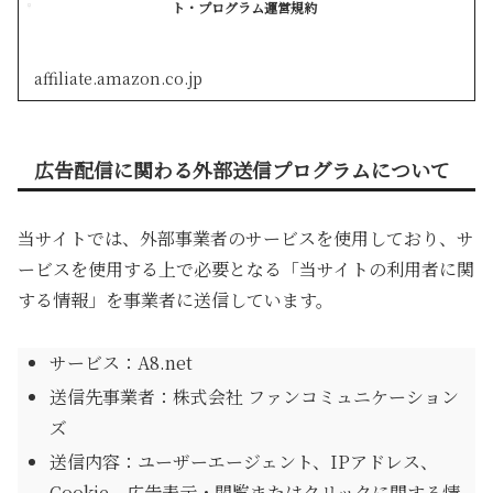
ト・プログラム運営規約
affiliate.amazon.co.jp
広告配信に関わる外部送信プログラムについて
当サイトでは、外部事業者のサービスを使用しており、サ
ービスを使用する上で必要となる「当サイトの利用者に関
する情報」を事業者に送信しています。
サービス：A8.net
送信先事業者：株式会社 ファンコミュニケーション
ズ
送信内容：ユーザーエージェント、IPアドレス、
Cookie、広告表示・閲覧またはクリックに関する情