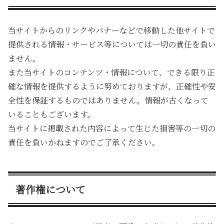
当サイトからのリンクやバナーなどで移動した他サイトで
提供される情報・サービス等については一切の責任を負い
ません。
また当サイトのコンテンツ・情報について、できる限り正
確な情報を提供するように努めておりますが、正確性や安
全性を保証するものではありません。情報が古くなって
いることもございます。
当サイトに掲載された内容によって生じた損害等の一切の
責任を負いかねますのでご了承ください。
著作権について