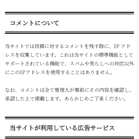
コメントについて
当サイトでは投稿に対するコメントを残す際に、IP アド
レスを収集しています。これは当サイトの標準機能として
サポートされている機能で、スパムや荒らしへの対応以外
にこのIPアドレスを使用することはありません。
なお、コメントは全て管理人が事前にその内容を確認し、
承認した上で掲載します。あらかじめご了承ください。
当サイトが利用している広告サービス