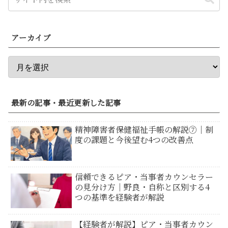
アーカイブ
最新の記事・最近更新した記事
精神障害者保健福祉手帳の解説⑦｜制
度の課題と今後望む4つの改善点
信頼できるピア・当事者カウンセラー
の見分け方｜野良・自称と区別する4
つの基準を経験者が解説
【経験者が解説】ピア・当事者カウン