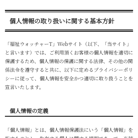
個人情報の取り扱いに関する基本方針
「福祉ウォッチャーT」Webサイト（以下、「当サイト」
と言います）では、ご利用頂くお客様の個人情報を適切に
保護するため、個人情報の保護に関する法律、その他の関
係法令を遵守すると共に、以下に定めるプライバシーポリ
シーに従って、個人情報を安全かつ適切に取り扱うことを
宣言いたします。
個人情報の定義
「個人情報」とは、個人情報保護法にいう「個人情報」を