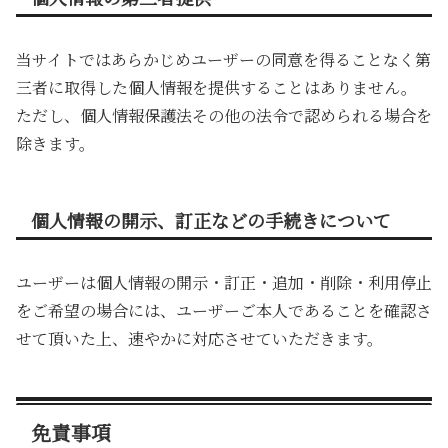
当サイトではあらかじめユーザーの同意を得ることなく第
三者に取得した個人情報を提供することはありません。
ただし、個人情報保護法その他の法令で認められる場合を
除きます。
個人情報の開示、訂正などの手続きについて
ユーザーは個人情報の開示・訂正・追加・削除・利用停止
をご希望の場合には、ユーザーご本人であることを確認さ
せて頂いた上、速やかに対応させていただきます。
免責事項