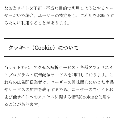
なお当サイトを不正・不当な目的で利用しようとするユー
ザーがいた場合、ユーザーの特定をし、ご利用をお断りす
るために利用することがあります。
クッキー（Cookie）について
当サイトでは、アクセス解析サービス・各種アフィリエイ
トプログラム・広告配信サービスを利用しております。こ
れらの広告配信業者は、ユーザーの興味関心に応じた商品
やサービスの広告を表示するため、ユーザーの当サイトお
よび他サイトへのアクセスに関する情報Cookieを使用す
ることがあります。