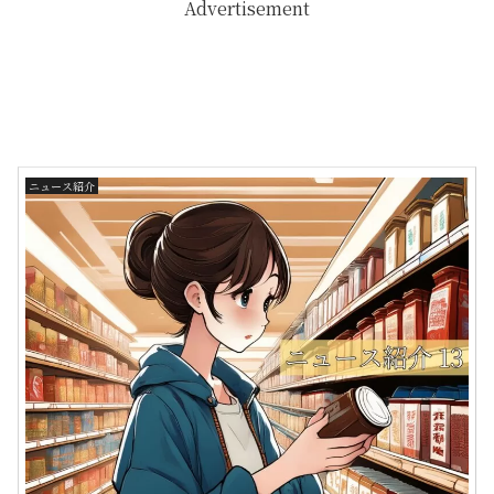
Advertisement
ニュース紹介