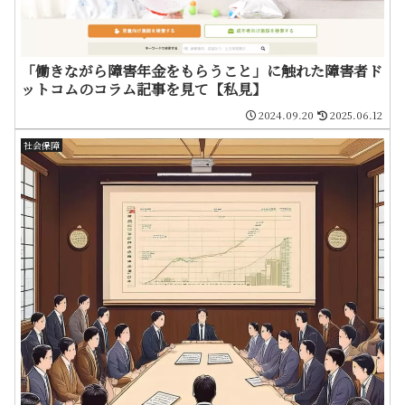
「働きながら障害年金をもらうこと」に触れた障害者ド
ットコムのコラム記事を見て【私見】
2024.09.20
2025.06.12
社会保障