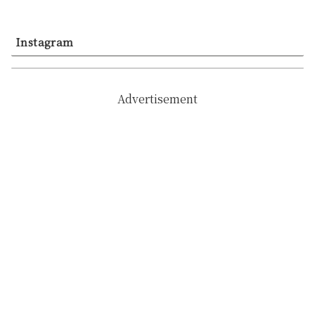
Instagram
Advertisement