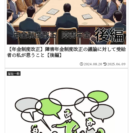
【年金制度改正】障害年金制度改正の議論に対して受給
者の私が思うこと【後編】
2024.08.20
2025.06.09
福祉一般