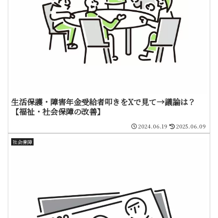
生活保護・障害年金受給者叩きをXで見て→議論は？
【福祉・社会保障の改善】
2024.06.19
2025.06.09
社会保障