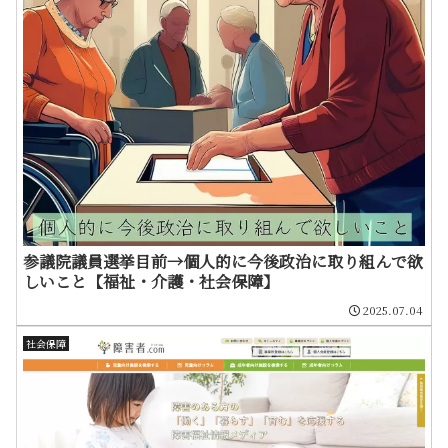
参議院議員選挙目前→個人的に今後政治に取り組んで欲
しいこと【福祉・介護・社会保障】
2025.07.04
社会保障