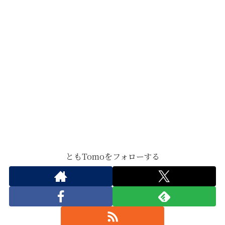
ともTomoをフォローする