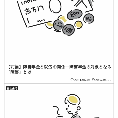
【前編】障害年金と就労の関係―障害年金の対象となる
「障害」とは
2024.06.06
2025.06.09
社会保障