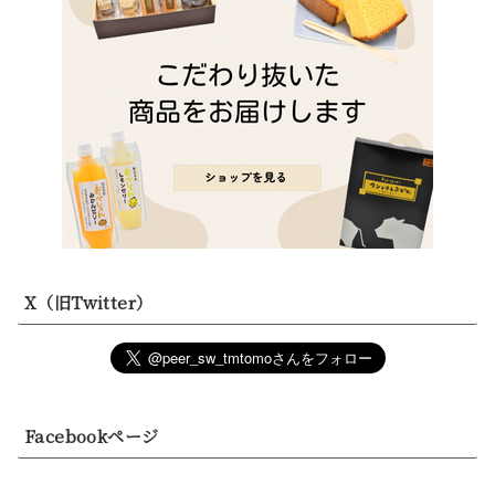
X（旧Twitter）
Facebookページ