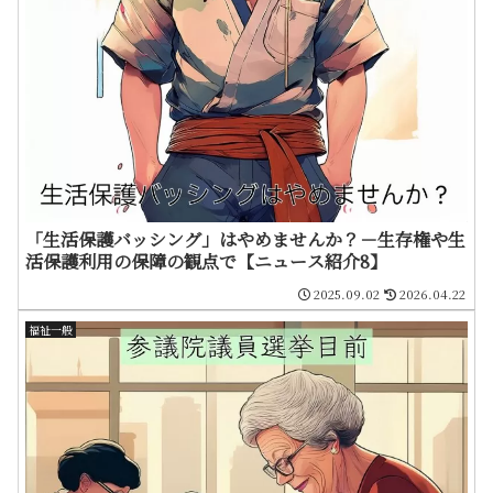
「生活保護バッシング」はやめませんか？－生存権や生
活保護利用の保障の観点で【ニュース紹介8】
2025.09.02
2026.04.22
福祉一般