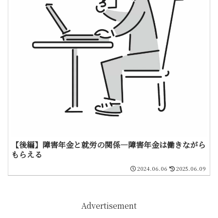
【後編】障害年金と就労の関係―障害年金は働きながら
もらえる
2024.06.06
2025.06.09
Advertisement