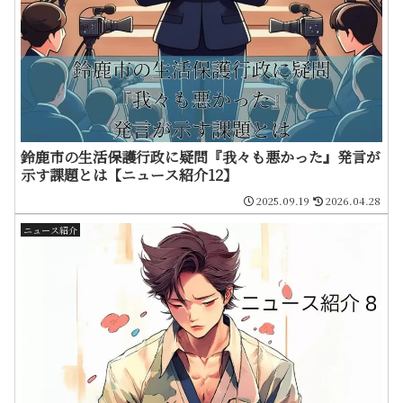
鈴鹿市の生活保護行政に疑問『我々も悪かった』発言が
示す課題とは【ニュース紹介12】
2025.09.19
2026.04.28
ニュース紹介