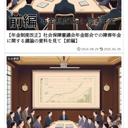
【年金制度改正】社会保障審議会年金部会での障害年金
に関する議論の資料を見て【前編】
2024.08.20
2025.06.05
社会保障