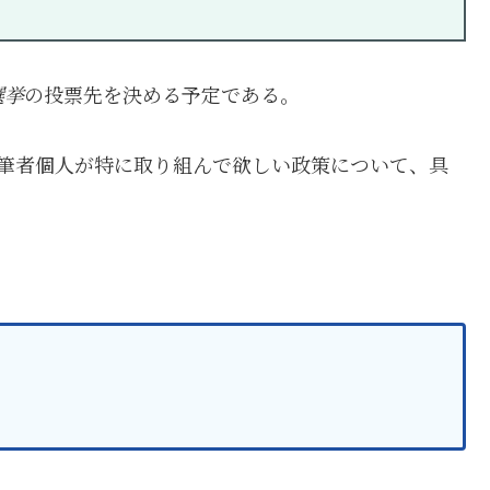
選挙
の投票先を決める予定である。
筆者個人が特に取り組んで欲しい政策について、具