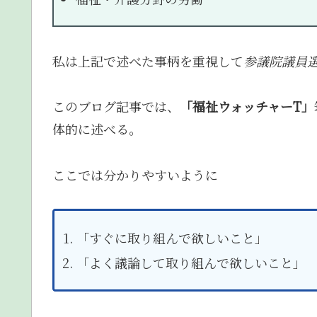
私は上記で述べた事柄を重視して
参議院議員
このブログ記事では、
「福祉ウォッチャーT」
体的に述べる。
ここでは分かりやすいように
「すぐに取り組んで欲しいこと」
「よく議論して取り組んで欲しいこと」