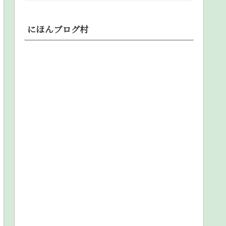
にほんブログ村