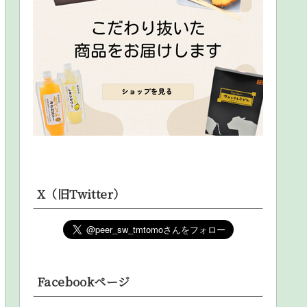
X（旧Twitter）
Facebookページ