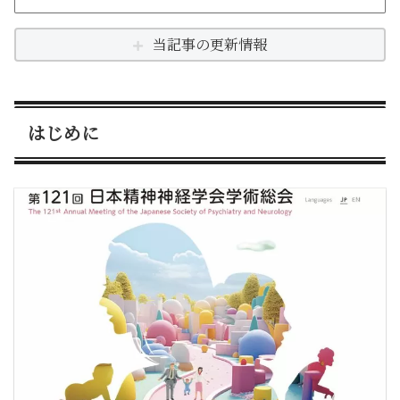
当記事の更新情報
はじめに