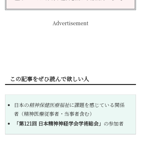
Advertisement
この記事をぜひ読んで欲しい人
日本の
精神保健医療福祉
に課題を感じている関係
者（精神医療従事者・当事者含む）
「第121回 日本精神神経学会学術総会」
の参加者