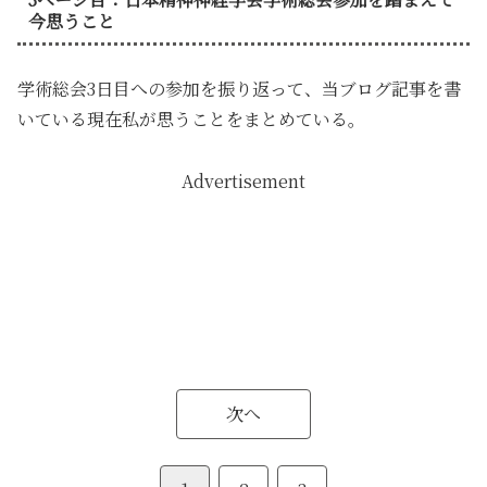
今思うこと
学術総会3日目への参加を振り返って、当ブログ記事を書
いている現在私が思うことをまとめている。
Advertisement
次へ