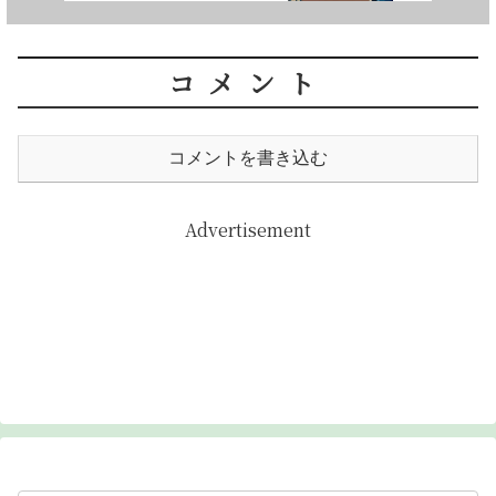
コメント
コメントを書き込む
Advertisement