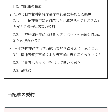
当記事の構成
実際に日本精神神経学会学術総会に参加した感想
「『精神障害にも対応した地域包括ケアシステム』
を支える精神科病院の役割」
「神経発達症におけるピアサポート～医療と自助活
動との接点を探る」
日本精神神経学会学術総会参加を踏まえて今思うこと
精神医療従事者はより当事者の声を聴くべきでは？
当事者はもっと声を出して良いと思う
最後に…
当記事の要約