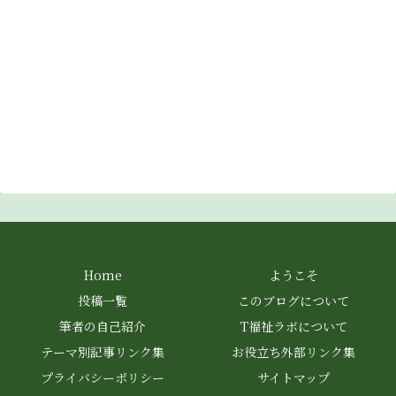
Home
ようこそ
投稿一覧
このブログについて
筆者の自己紹介
T福祉ラボについて
テーマ別記事リンク集
お役立ち外部リンク集
プライバシーポリシー
サイトマップ