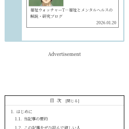
活動の目的や価値観をまとめていま
す。ブログの背景にある思いを知りた
い方に向けた自己紹介ページです。
福祉ウォッチャーT—福祉とメンタルヘルスの
解説・研究ブログ
2026.01.20
Advertisement
目次
はじめに
当記事の要約
この記事をぜひ読んで欲しい人