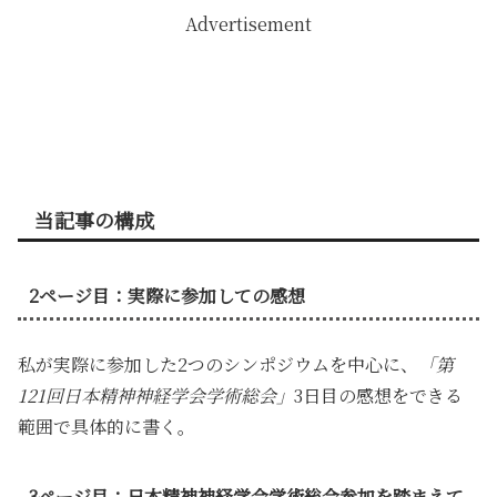
Advertisement
当記事の構成
2ページ目：実際に参加しての感想
私が実際に参加した2つのシンポジウムを中心に、
「第
121回日本精神神経学会学術総会」
3日目の感想をできる
範囲で具体的に書く。
3ページ目：日本精神神経学会学術総会参加を踏まえて