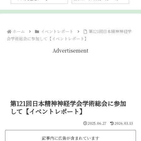
介22】
た注意点と課題
で
ホーム
イベントレポート
第121回日本精神神経学
会学術総会に参加して【イベントレポート】
Advertisement
第121回日本精神神経学会学術総会に参加
して【イベントレポート】
2025.06.27
2026.03.13
記事内に広告が含まれています