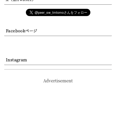
Facebookページ
Instagram
Advertisement