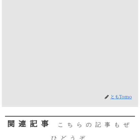
ともTomo
関連記事
こちらの記事もぜ
ひどうぞ