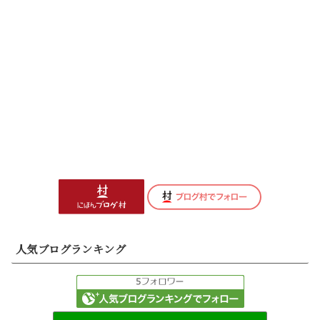
人気ブログランキング