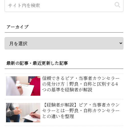
アーカイブ
最新の記事・最近更新した記事
信頼できるピア・当事者カウンセラー
の見分け方｜野良・自称と区別する4
つの基準を経験者が解説
【経験者が解説】ピア・当事者カウン
セラーとは―野良・自称カウンセラー
との違いを整理