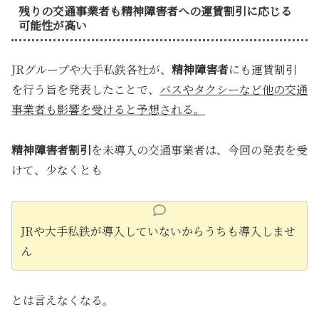
残りの交通事業者も精神障害者への運賃割引に応じる
可能性が高い
JRグループや大手私鉄各社が、
精神障害者
にも運賃割引
を行う旨を発表したことで、
バスやタクシーなど他の交通
事業者も影響を受けると予想される。
精神障害者割引
を未導入の交通事業者は、今回の発表を受
けて、少なくとも
JRや大手私鉄が導入していないからうちも導入しませ
ん
とは言えなくなる。