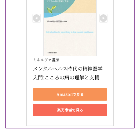
ミネルヴァ書房
メンタルヘルス時代の精神医学
入門:こころの病の理解と支援
Amazonで見る
楽天市場で見る