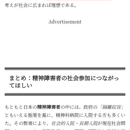
考えが社会に広まれば理想である。
Advertisement
まとめ：精神障害者の社会参加につながっ
てほしい
もともと日本の
精神障害者
の中には、政府の
「隔離収容」
ともいえる施策を基に、精神科病院に入院する方も多くい
た。その弊害により、
社会的入院・長期入院
が現在社会問