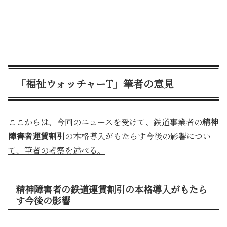
「福祉ウォッチャーT」筆者の意見
ここからは、今回のニュースを受けて、
鉄道事業者の
精神
障害者運賃割引
の本格導入がもたらす今後の影響につい
て、筆者の考察を述べる。
精神障害者の鉄道運賃割引の本格導入がもたら
す今後の影響