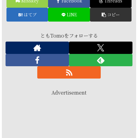
Misskey
Facebook
Threads
はてブ
LINE
コピー
ともTomoをフォローする
Advertisement