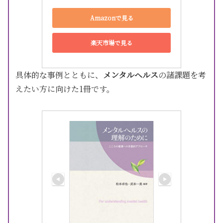
Amazonで見る
楽天市場で見る
具体的な事例とともに、
メンタルヘルス
の諸課題を考
えたい方に向けた1冊です。