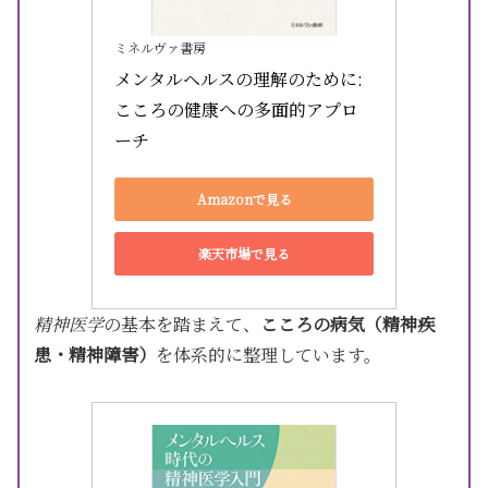
ミネルヴァ書房
メンタルヘルスの理解のために:
こころの健康への多面的アプロ
ーチ
Amazonで見る
楽天市場で見る
精神医学
の基本を踏まえて、
こころの病気（精神疾
患・精神障害）
を体系的に整理しています。