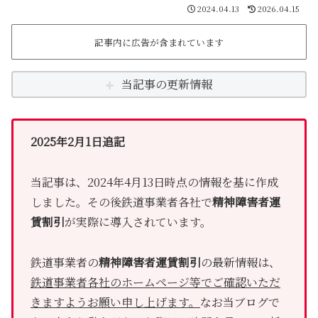
2024.04.13
2026.04.15
記事内に広告が含まれています
当記事の更新情報
2025年2月1日追記
当記事は、2024年4月13日時点の情報を基に作成
しました。その後鉄道事業者各社で
精神障害者運
賃割引
が実際に導入されています。
鉄道事業者の
精神障害者運賃割引
の最新情報は、
鉄道事業者各社のホームページ等でご確認いただ
きますようお願い申し上げます。
なお当ブログで