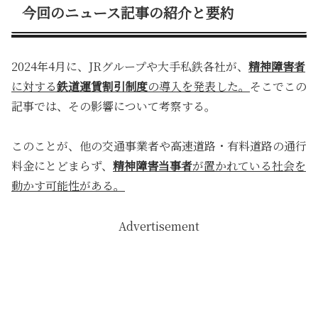
今回のニュース記事の紹介と要約
2024年4月に、JRグループや大手私鉄各社が、
精神障害者
に対する
鉄道運賃割引制度
の導入を発表した。
そこでこの
記事では、その影響について考察する。
このことが、他の交通事業者や高速道路・有料道路の通行
料金にとどまらず、
精神障害当事者
が置かれている社会を
動かす可能性がある。
Advertisement