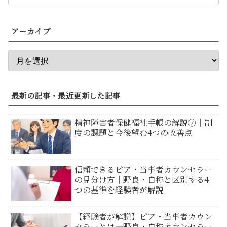
アーカイブ
最新の記事・最近更新した記事
精神障害者保健福祉手帳の解説⑦｜制
度の課題と今後望む4つの改善点
信頼できるピア・当事者カウンセラー
の見分け方｜野良・自称と区別する4
つの基準を経験者が解説
【経験者が解説】ピア・当事者カウン
セラーとは―野良・自称カウンセラー