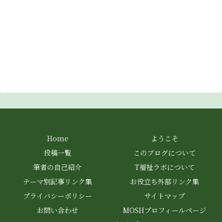
Home
ようこそ
投稿一覧
このブログについて
筆者の自己紹介
T福祉ラボについて
テーマ別記事リンク集
お役立ち外部リンク集
プライバシーポリシー
サイトマップ
お問い合わせ
MOSHプロフィールページ