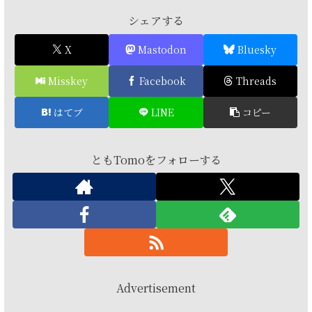
シェアする
X
Mastodon
Bluesky
Misskey
Facebook
Threads
はてブ
LINE
コピー
ともTomoをフォローする
Advertisement