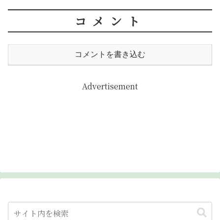
コメント
コメントを書き込む
Advertisement