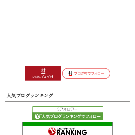
人気ブログランキング