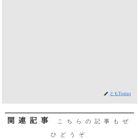
ともTomo
関連記事
こちらの記事もぜ
ひどうぞ