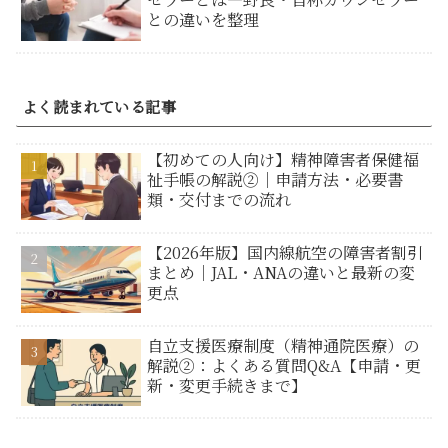
との違いを整理
よく読まれている記事
【初めての人向け】精神障害者保健福
祉手帳の解説②｜申請方法・必要書
類・交付までの流れ
【2026年版】国内線航空の障害者割引
まとめ｜JAL・ANAの違いと最新の変
更点
自立支援医療制度（精神通院医療）の
解説②：よくある質問Q&A【申請・更
新・変更手続きまで】