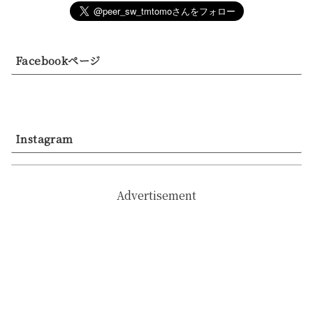
Facebookページ
Instagram
Advertisement