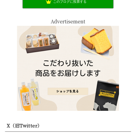
このブログに投票する
Advertisement
X（旧Twitter）