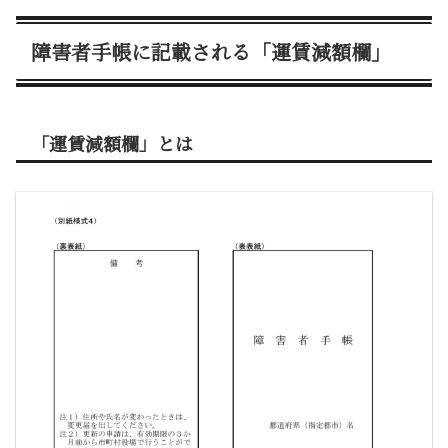
障害者手帳に記載される「運賃減額欄」
「運賃減額欄」とは