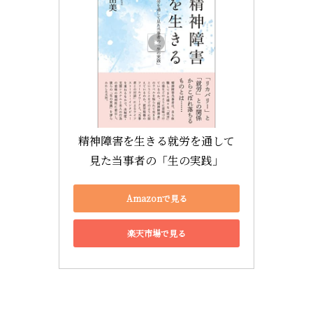
精神障害を生きる――就労を通して
見た当事者の「生の実践」
Amazonで見る
楽天市場で見る