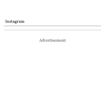
Instagram
Advertisement