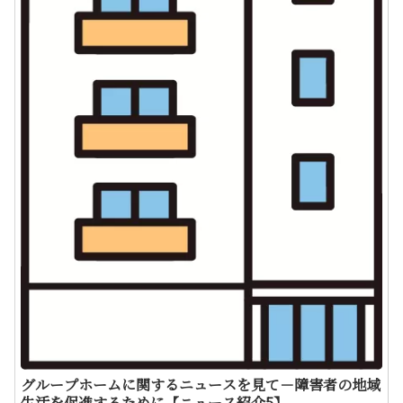
グループホームに関するニュースを見て－障害者の地域
生活を促進するために【ニュース紹介5】