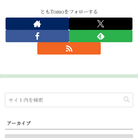
ともTomoをフォローする
アーカイブ