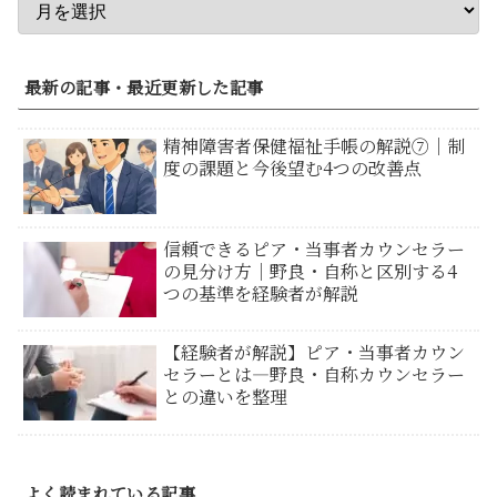
最新の記事・最近更新した記事
精神障害者保健福祉手帳の解説⑦｜制
度の課題と今後望む4つの改善点
信頼できるピア・当事者カウンセラー
の見分け方｜野良・自称と区別する4
つの基準を経験者が解説
【経験者が解説】ピア・当事者カウン
セラーとは―野良・自称カウンセラー
との違いを整理
よく読まれている記事