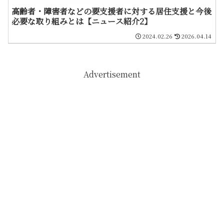
高齢者・障害者などの要支援者に対する居住支援と今後
必要な取り組みとは【ニュース紹介2】
2024.02.26
2026.04.14
Advertisement