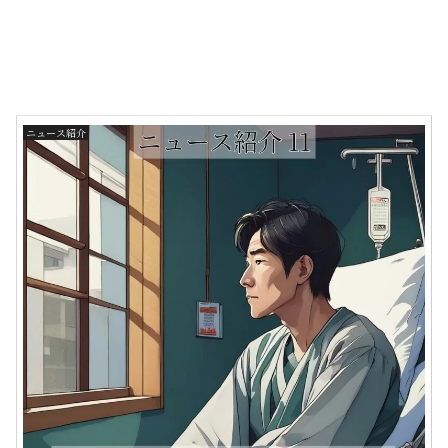
ニュース紹介