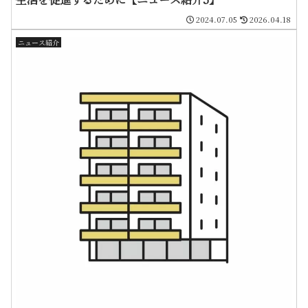
2024.07.05
2026.04.18
ニュース紹介