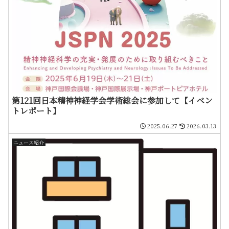
第121回日本精神神経学会学術総会に参加して【イベン
トレポート】
2025.06.27
2026.03.13
ニュース紹介