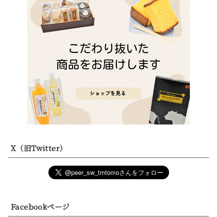
X（旧Twitter）
Facebookページ