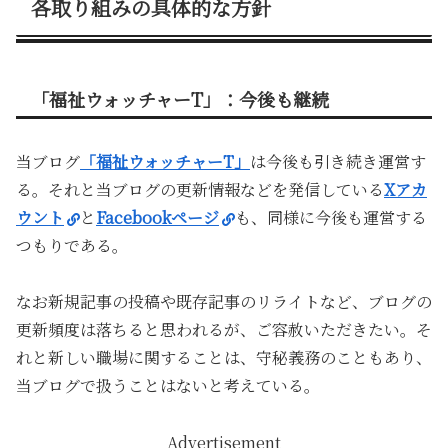
各取り組みの具体的な方針
「福祉ウォッチャーT」：今後も継続
当ブログ
「福祉ウォッチャーT」
は今後も引き続き運営す
る。それと当ブログの更新情報などを発信している
Xアカ
ウント
と
Facebookページ
も、同様に今後も運営する
つもりである。
なお新規記事の投稿や既存記事のリライトなど、ブログの
更新頻度は落ちると思われるが、ご容赦いただきたい。そ
れと新しい職場に関することは、守秘義務のこともあり、
当ブログで扱うことはないと考えている。
Advertisement