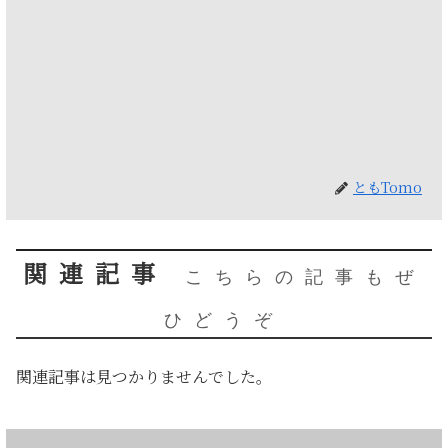
ともTomo
関連記事
こちらの記事もぜ
ひどうぞ
関連記事は見つかりませんでした。