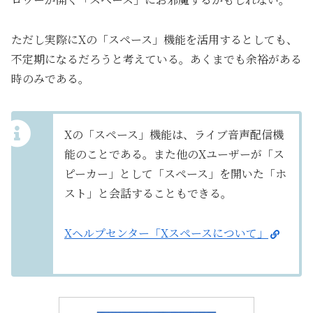
ただし実際にXの「スペース」機能を活用するとしても、
不定期になるだろうと考えている。あくまでも余裕がある
時のみである。
Xの「スペース」機能は、ライブ音声配信機
能のことである。また他のXユーザーが「ス
ピーカー」として「スペース」を開いた「ホ
スト」と会話することもできる。
Xヘルプセンター「Xスペースについて」