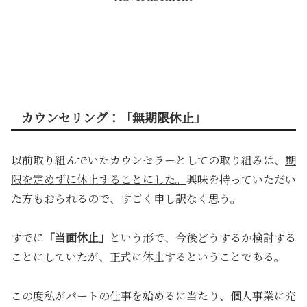
カウンセリング：「無期限休止」
以前取り組んでいたカウンセラーとしての取り組みは、
期
限を定めずに休止することにした。
興味を持っていただい
た方もおられるので、すごく申し訳なく思う。
すでに
「当面休止」
という形で、今後どうするか検討する
ことにしていたが、正式に休止するということである。
この度私がパートの仕事を始めるに当たり、個人事業に充