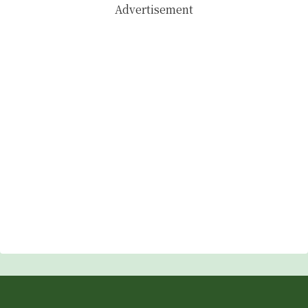
Advertisement