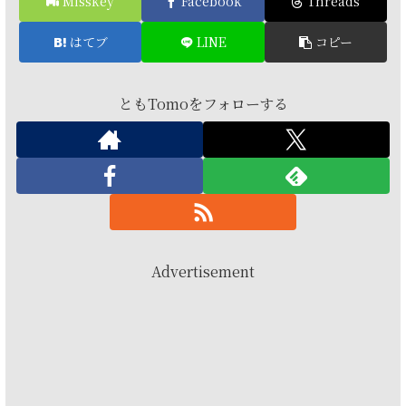
Misskey
Facebook
Threads
はてブ
LINE
コピー
ともTomoをフォローする
Advertisement