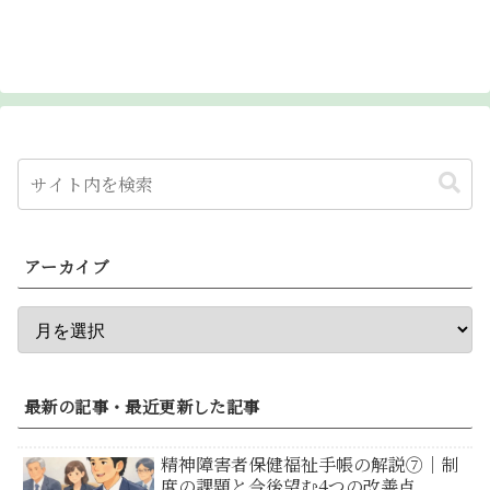
アーカイブ
最新の記事・最近更新した記事
精神障害者保健福祉手帳の解説⑦｜制
度の課題と今後望む4つの改善点