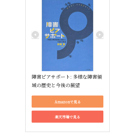
障害ピアサポート: 多様な障害領
域の歴史と今後の展望
Amazonで見る
楽天市場で見る