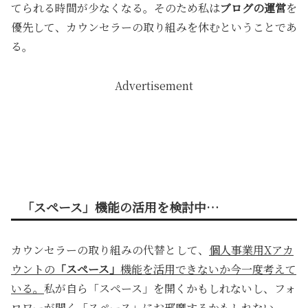
てられる時間が少なくなる。そのため私は
ブログの運営
を
優先して、カウンセラーの取り組みを休むということであ
る。
Advertisement
「スペース」機能の活用を検討中…
カウンセラーの取り組みの代替として、
個人事業用Xアカ
ウントの
「スペース」
機能を活用できないか今一度考えて
いる。
私が自ら「スペース」を開くかもしれないし、フォ
ロワーが開く「スペース」にお邪魔するかもしれない。