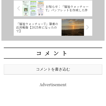
お知らせ：「福祉ウォッチャー
T」パンフレットを作成した件
「福祉ウォッチャーT」筆者の
近況報告【2025年になったの
で】
コメント
コメントを書き込む
Advertisement