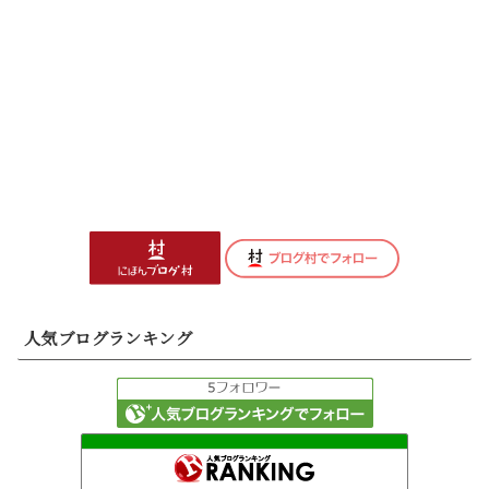
人気ブログランキング