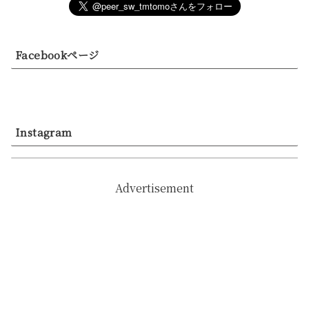
Facebookページ
Instagram
Advertisement