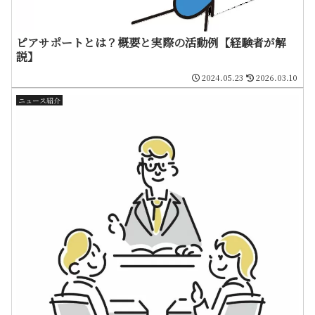
ピアサポートとは？概要と実際の活動例【経験者が解
説】
2024.05.23
2026.03.10
ニュース紹介