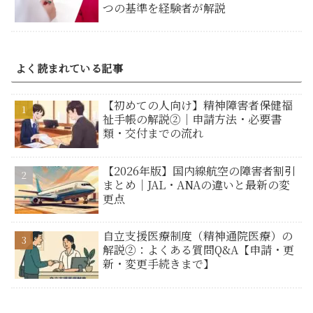
つの基準を経験者が解説
よく読まれている記事
【初めての人向け】精神障害者保健福
祉手帳の解説②｜申請方法・必要書
類・交付までの流れ
【2026年版】国内線航空の障害者割引
まとめ｜JAL・ANAの違いと最新の変
更点
自立支援医療制度（精神通院医療）の
解説②：よくある質問Q&A【申請・更
新・変更手続きまで】