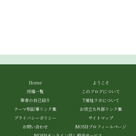
Home
ようこそ
投稿一覧
このブログについて
筆者の自己紹介
T福祉ラボについて
テーマ別記事リンク集
お役立ち外部リンク集
プライバシーポリシー
サイトマップ
お問い合わせ
MOSHプロフィールページ
MOSHオンライン話し相手サービス