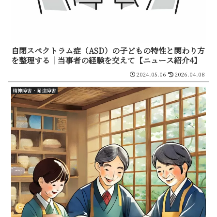
自閉スペクトラム症（ASD）の子どもの特性と関わり方
を整理する｜当事者の経験を交えて【ニュース紹介4】
2024.05.06
2026.04.08
精神障害・発達障害