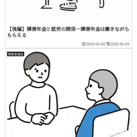
【後編】障害年金と就労の関係―障害年金は働きながら
もらえる
2024.06.06
2025.06.09
障害者福祉