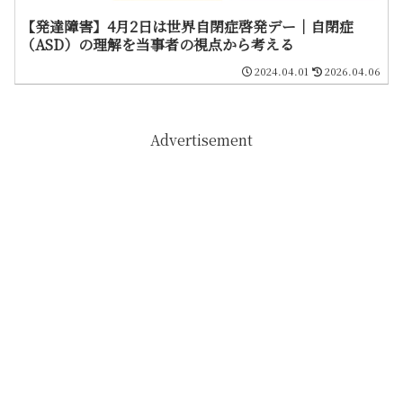
【発達障害】4月2日は世界自閉症啓発デー｜自閉症
（ASD）の理解を当事者の視点から考える
2024.04.01
2026.04.06
Advertisement