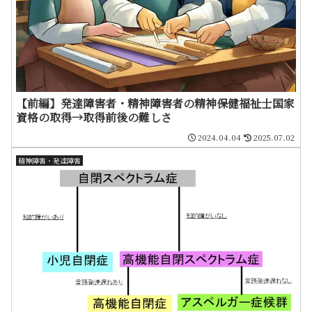
【前編】発達障害者・精神障害者の精神保健福祉士国家
資格の取得→取得前後の難しさ
2024.04.04
2025.07.02
精神障害・発達障害