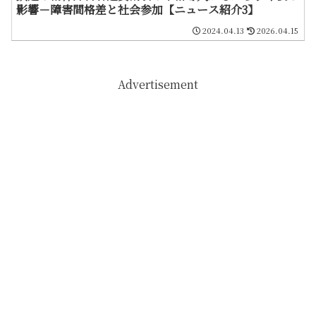
影響－障害間格差と社会参加【ニュース紹介3】
2024.04.13
2026.04.15
Advertisement