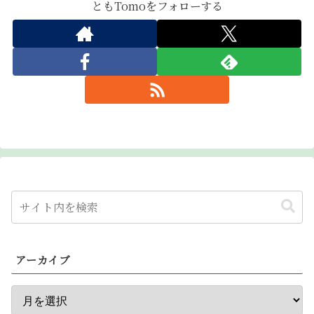
ともTomoをフォローする
アーカイブ