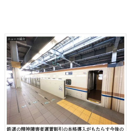
ニュース紹介
鉄道の精神障害者運賃割引の本格導入がもたらす今後の