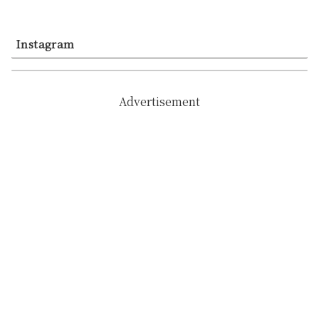
Instagram
Advertisement