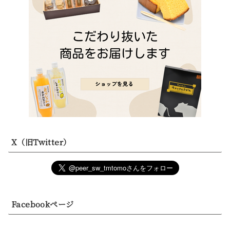
X（旧Twitter）
Facebookページ