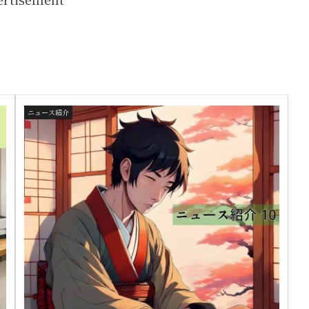
ニュース紹介