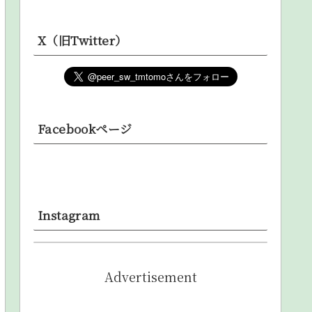
X（旧Twitter）
Facebookページ
Instagram
Advertisement