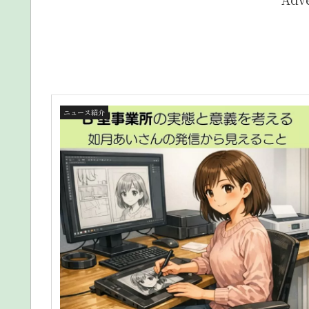
ニュース紹介