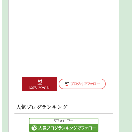
人気ブログランキング