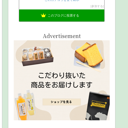
参加する
このブログに投票する
Advertisement