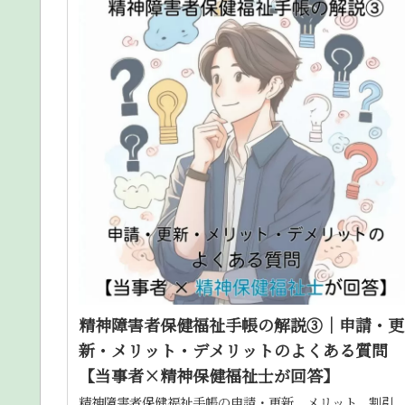
精神障害者保健福祉手帳の解説③｜申請・更
新・メリット・デメリットのよくある質問
【当事者×精神保健福祉士が回答】
精神障害者保健福祉手帳の申請・更新、メリット、割引