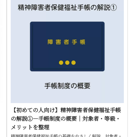
【初めての人向け】精神障害者保健福祉手帳
の解説①―手帳制度の概要｜対象者・等級・
メリットを整理
、
精神障害者保健福祉手帳の基礎をやさしく解説。対象者・