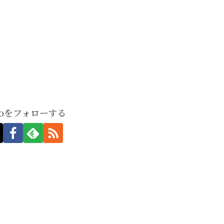
moをフォローする