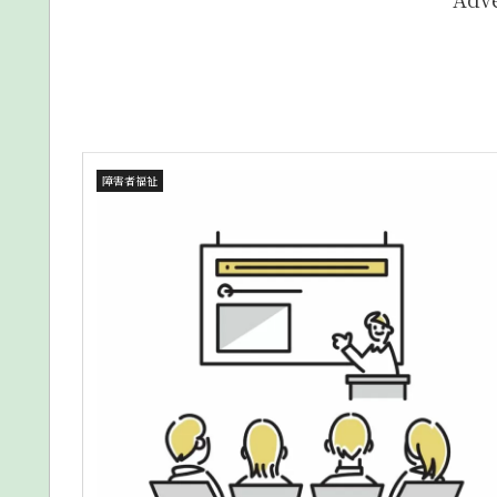
障害者福祉