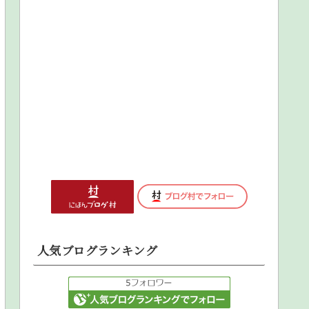
人気ブログランキング