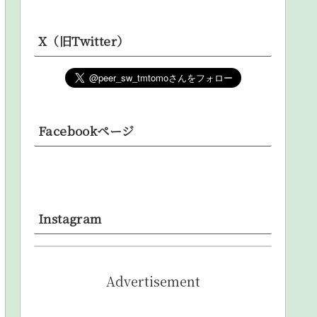
X（旧Twitter）
Facebookページ
Instagram
Advertisement