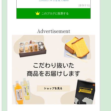
参加する
このブログに投票する
Advertisement