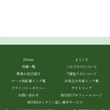
Home
ようこそ
投稿一覧
このブログについて
筆者の自己紹介
T福祉ラボについて
テーマ別記事リンク集
お役立ち外部リンク集
プライバシーポリシー
サイトマップ
お問い合わせ
MOSHプロフィールページ
MOSHオンライン話し相手サービス