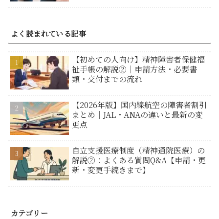
よく読まれている記事
【初めての人向け】精神障害者保健福
祉手帳の解説②｜申請方法・必要書
類・交付までの流れ
【2026年版】国内線航空の障害者割引
まとめ｜JAL・ANAの違いと最新の変
更点
自立支援医療制度（精神通院医療）の
解説②：よくある質問Q&A【申請・更
新・変更手続きまで】
カテゴリー