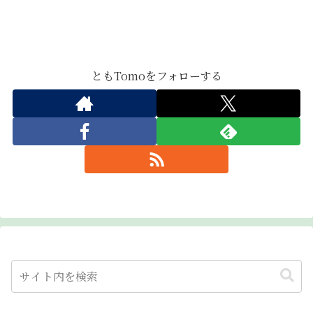
ともTomoをフォローする