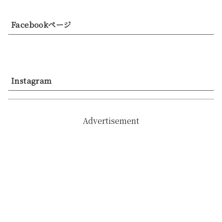
Facebookページ
Instagram
Advertisement