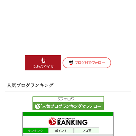
人気ブログランキング
ランキング
ポイント
ブロ画