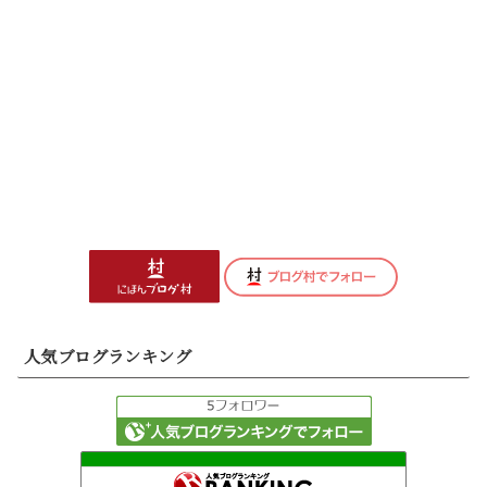
人気ブログランキング