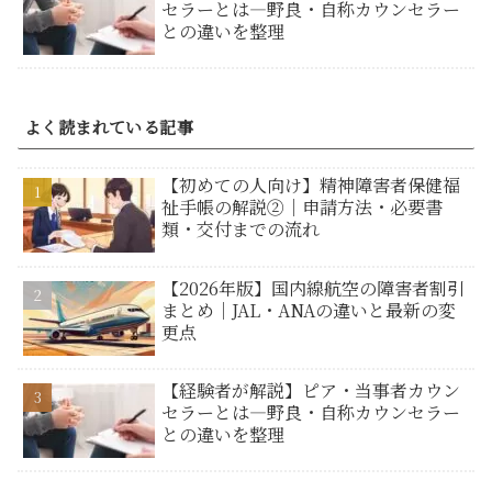
セラーとは―野良・自称カウンセラー
との違いを整理
よく読まれている記事
【初めての人向け】精神障害者保健福
祉手帳の解説②｜申請方法・必要書
類・交付までの流れ
【2026年版】国内線航空の障害者割引
まとめ｜JAL・ANAの違いと最新の変
更点
【経験者が解説】ピア・当事者カウン
セラーとは―野良・自称カウンセラー
との違いを整理