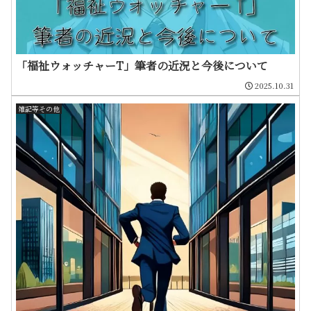
「福祉ウォッチャーT」筆者の近況と今後について
2025.10.31
雑記等その他