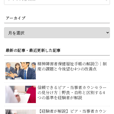
アーカイブ
最新の記事・最近更新した記事
精神障害者保健福祉手帳の解説⑦｜制
度の課題と今後望む4つの改善点
信頼できるピア・当事者カウンセラー
の見分け方｜野良・自称と区別する4
つの基準を経験者が解説
【経験者が解説】ピア・当事者カウン