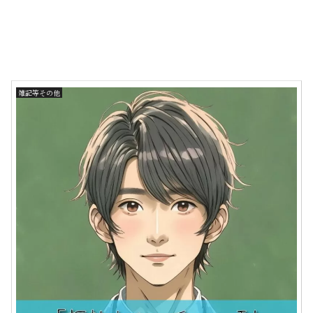
雑記等その他