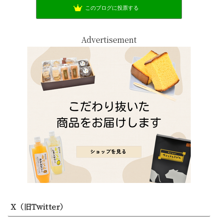
このブログに投票する
Advertisement
X（旧Twitter）