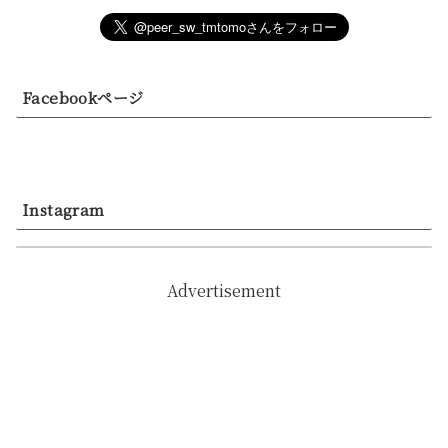
Facebookページ
Instagram
Advertisement