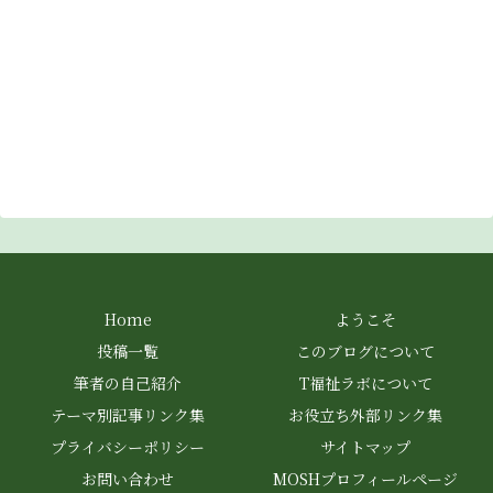
Home
ようこそ
投稿一覧
このブログについて
筆者の自己紹介
T福祉ラボについて
テーマ別記事リンク集
お役立ち外部リンク集
プライバシーポリシー
サイトマップ
お問い合わせ
MOSHプロフィールページ