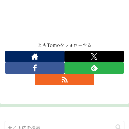
ともTomoをフォローする