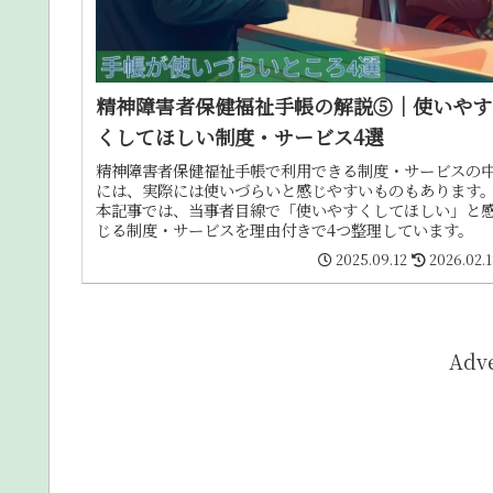
精神障害者保健福祉手帳の解説⑤｜使いやす
くしてほしい制度・サービス4選
精神障害者保健福祉手帳で利用できる制度・サービスの
には、実際には使いづらいと感じやすいものもあります
本記事では、当事者目線で「使いやすくしてほしい」と
じる制度・サービスを理由付きで4つ整理しています。
2025.09.12
2026.02.
Adv