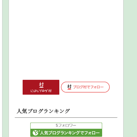
人気ブログランキング