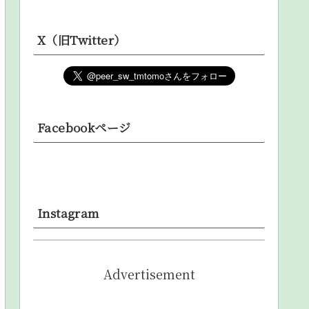
X（旧Twitter）
Facebookページ
Instagram
Advertisement