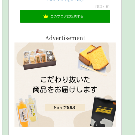
参加する
このブログに投票する
Advertisement