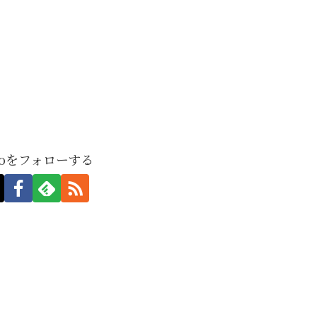
moをフォローする