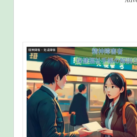
精神障害・発達障害