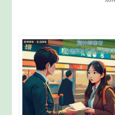
精神障害・発達障害