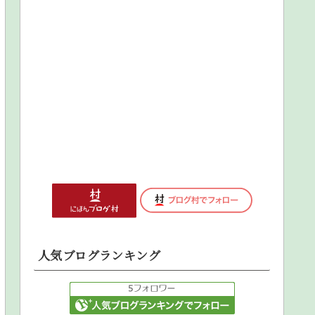
人気ブログランキング