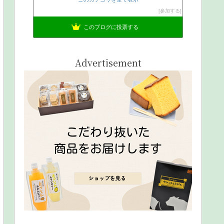
参加する
このブログに投票する
Advertisement