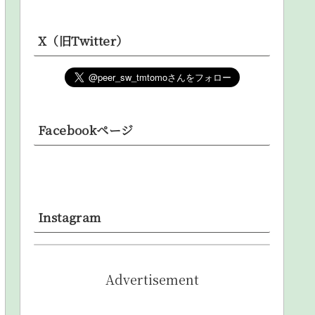
X（旧Twitter）
Facebookページ
Instagram
Advertisement