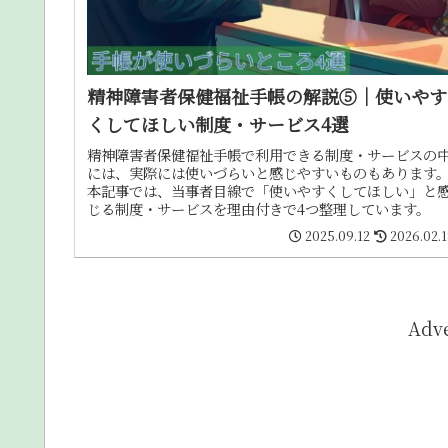
精神障害者保健福祉手帳の解説⑤｜使いやす
くしてほしい制度・サービス4選
精神障害者保健福祉手帳で利用できる制度・サービスの
には、実際には使いづらいと感じやすいものもあります
本記事では、当事者目線で「使いやすくしてほしい」と
じる制度・サービスを理由付きで4つ整理しています。
2025.09.12
2026.02.
Adv