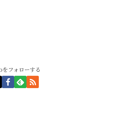
moをフォローする