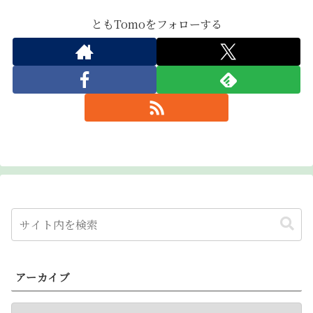
ともTomoをフォローする
アーカイブ