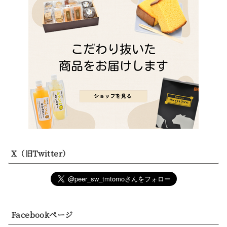
X（旧Twitter）
Facebookページ