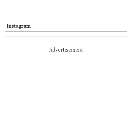
Instagram
Advertisement