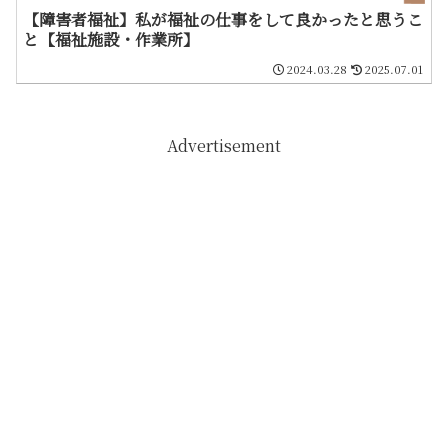
【障害者福祉】私が福祉の仕事をして良かったと思うこ
と【福祉施設・作業所】
2024.03.28
2025.07.01
Advertisement