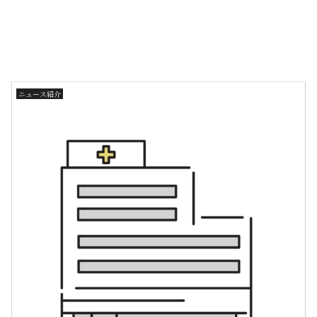
ニュース紹介