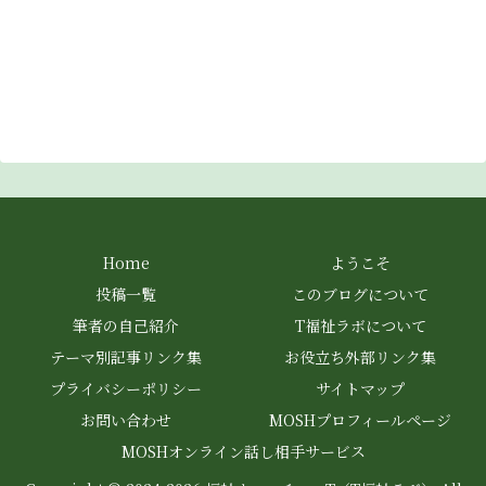
Home
ようこそ
投稿一覧
このブログについて
筆者の自己紹介
T福祉ラボについて
テーマ別記事リンク集
お役立ち外部リンク集
プライバシーポリシー
サイトマップ
お問い合わせ
MOSHプロフィールページ
MOSHオンライン話し相手サービス