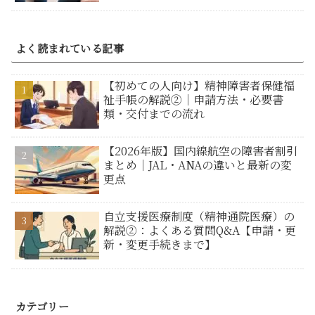
よく読まれている記事
【初めての人向け】精神障害者保健福
祉手帳の解説②｜申請方法・必要書
類・交付までの流れ
【2026年版】国内線航空の障害者割引
まとめ｜JAL・ANAの違いと最新の変
更点
自立支援医療制度（精神通院医療）の
解説②：よくある質問Q&A【申請・更
新・変更手続きまで】
カテゴリー