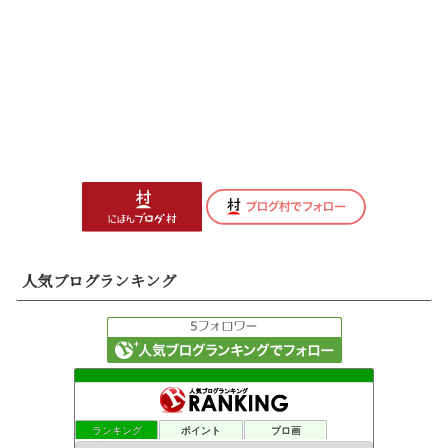
人気ブログランキング
ランキング
ポイント
ブロ画