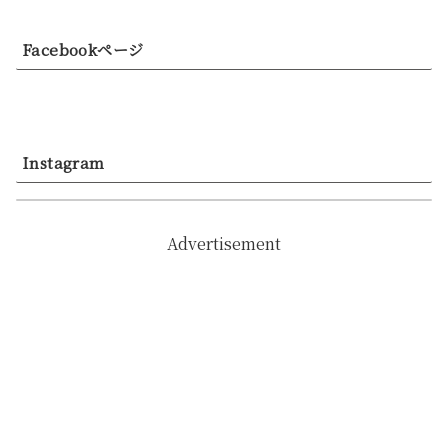
Facebookページ
Instagram
Advertisement