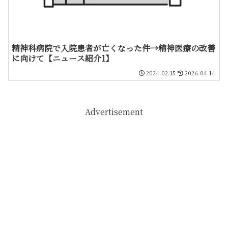
精神科病院で入院患者が亡くなった件→精神医療の改善
に向けて【ニュース紹介1】
2024.02.15
2026.04.14
Advertisement