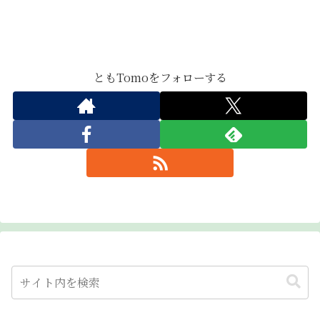
ともTomoをフォローする