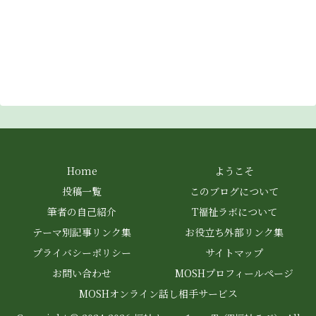
Home
ようこそ
投稿一覧
このブログについて
筆者の自己紹介
T福祉ラボについて
テーマ別記事リンク集
お役立ち外部リンク集
プライバシーポリシー
サイトマップ
お問い合わせ
MOSHプロフィールページ
MOSHオンライン話し相手サービス