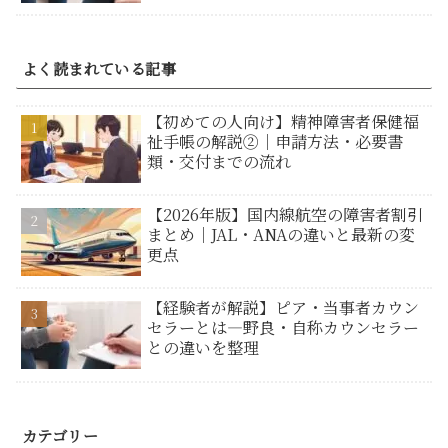
よく読まれている記事
【初めての人向け】精神障害者保健福
祉手帳の解説②｜申請方法・必要書
類・交付までの流れ
【2026年版】国内線航空の障害者割引
まとめ｜JAL・ANAの違いと最新の変
更点
【経験者が解説】ピア・当事者カウン
セラーとは―野良・自称カウンセラー
との違いを整理
カテゴリー