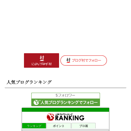
人気ブログランキング
ランキング
ポイント
ブロ画