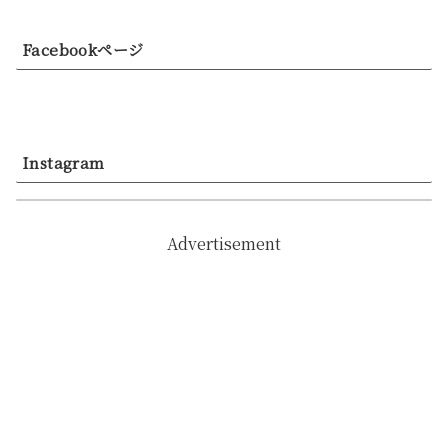
Facebookページ
Instagram
Advertisement