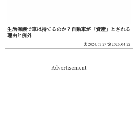
生活保護で車は持てるのか？自動車が「資産」とされる
理由と例外
2024.03.27
2026.04.22
Advertisement