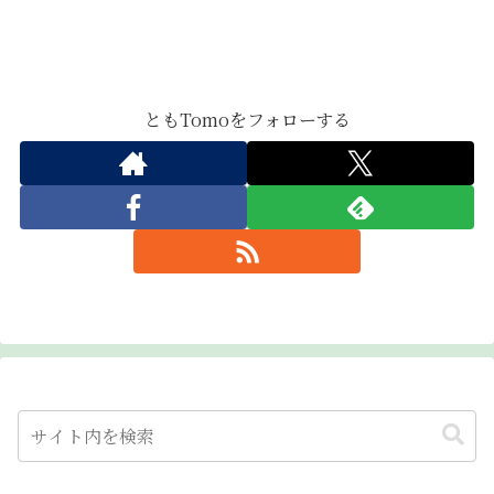
ともTomoをフォローする