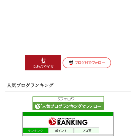
人気ブログランキング
ランキング
ポイント
ブロ画