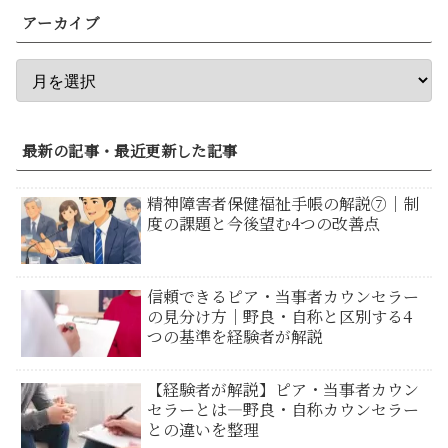
アーカイブ
最新の記事・最近更新した記事
精神障害者保健福祉手帳の解説⑦｜制
度の課題と今後望む4つの改善点
信頼できるピア・当事者カウンセラー
の見分け方｜野良・自称と区別する4
つの基準を経験者が解説
【経験者が解説】ピア・当事者カウン
セラーとは―野良・自称カウンセラー
との違いを整理