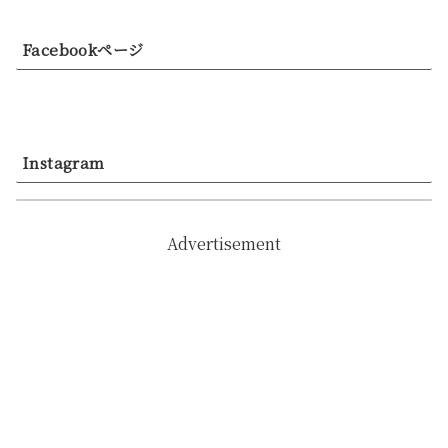
Facebookページ
Instagram
Advertisement