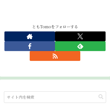
ともTomoをフォローする