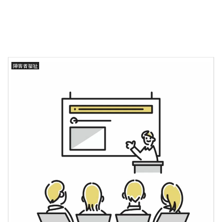
障害者福祉