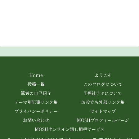
Home
ようこそ
投稿一覧
このブログについて
筆者の自己紹介
T福祉ラボについて
テーマ別記事リンク集
お役立ち外部リンク集
プライバシーポリシー
サイトマップ
お問い合わせ
MOSHプロフィールページ
MOSHオンライン話し相手サービス