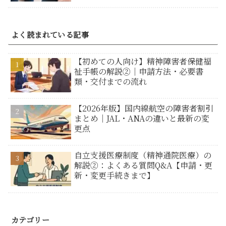
よく読まれている記事
【初めての人向け】精神障害者保健福
祉手帳の解説②｜申請方法・必要書
類・交付までの流れ
【2026年版】国内線航空の障害者割引
まとめ｜JAL・ANAの違いと最新の変
更点
自立支援医療制度（精神通院医療）の
解説②：よくある質問Q&A【申請・更
新・変更手続きまで】
カテゴリー