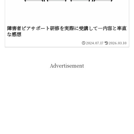
障害者ピアサポート研修を実際に受講して―内容と率直
な感想
2024.07.17
2026.03.10
Advertisement