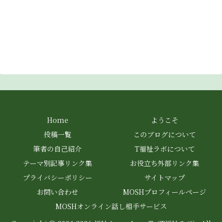
Home
ようこそ
投稿一覧
このブログについて
筆者の自己紹介
T福祉ラボについて
テーマ別記事リンク集
お役立ち外部リンク集
プライバシーポリシー
サイトマップ
お問い合わせ
MOSHプロフィールページ
MOSHオンライン話し相手サービス