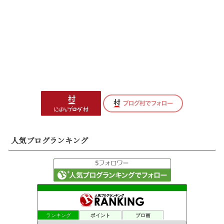
人気ブログランキング
ランキング
ポイント
ブロ画