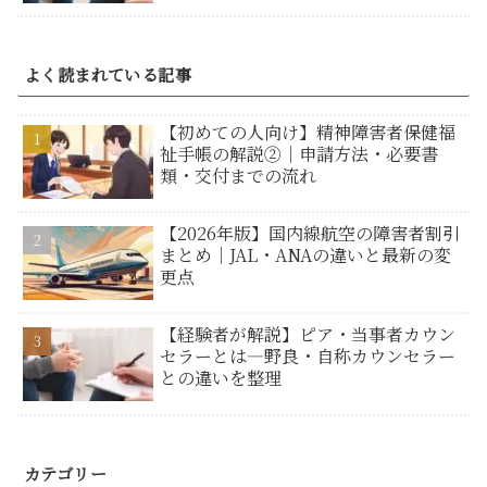
よく読まれている記事
【初めての人向け】精神障害者保健福
祉手帳の解説②｜申請方法・必要書
類・交付までの流れ
【2026年版】国内線航空の障害者割引
まとめ｜JAL・ANAの違いと最新の変
更点
【経験者が解説】ピア・当事者カウン
セラーとは―野良・自称カウンセラー
との違いを整理
カテゴリー