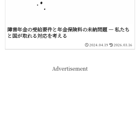
障害年金の受給要件と年金保険料の未納問題 ― 私たち
と国が取れる対応を考える
2024.04.19
2026.03.16
Advertisement