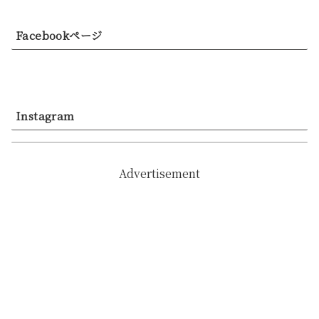
Facebookページ
Instagram
Advertisement