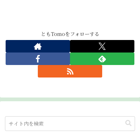
ともTomoをフォローする