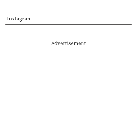
Instagram
Advertisement