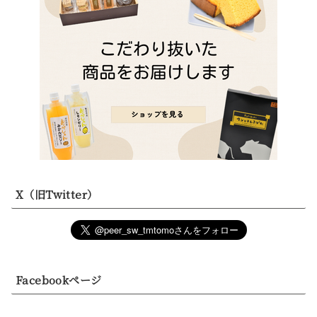
X（旧Twitter）
Facebookページ