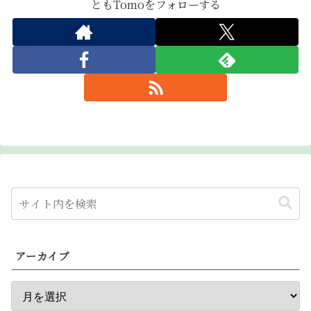
ともTomoをフォローする
アーカイブ