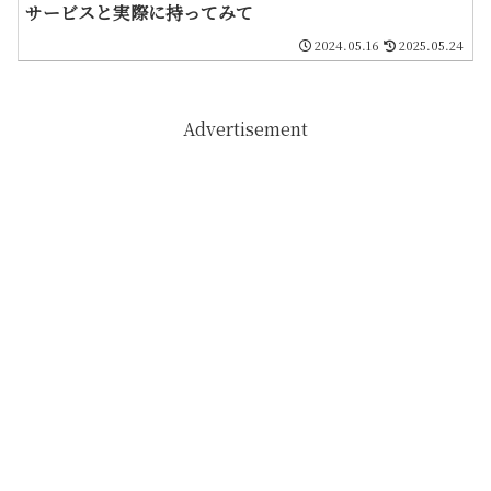
サービスと実際に持ってみて
2024.05.16
2025.05.24
Advertisement