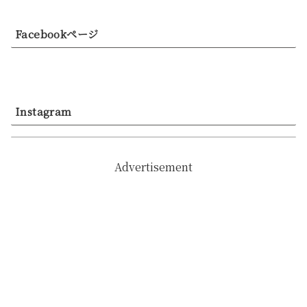
Facebookページ
Instagram
Advertisement