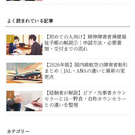
よく読まれている記事
【初めての人向け】精神障害者保健福
祉手帳の解説②｜申請方法・必要書
類・交付までの流れ
【2026年版】国内線航空の障害者割引
まとめ｜JAL・ANAの違いと最新の変
更点
【経験者が解説】ピア・当事者カウン
セラーとは―野良・自称カウンセラー
との違いを整理
カテゴリー