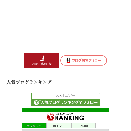
人気ブログランキング
ランキング
ポイント
ブロ画