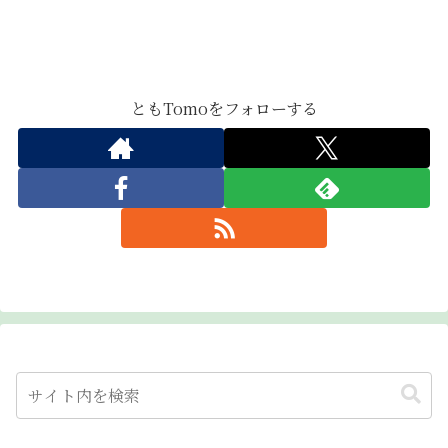
ともTomoをフォローする