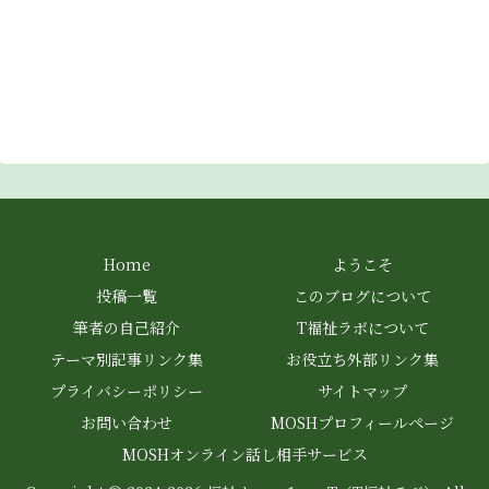
Home
ようこそ
投稿一覧
このブログについて
筆者の自己紹介
T福祉ラボについて
テーマ別記事リンク集
お役立ち外部リンク集
プライバシーポリシー
サイトマップ
お問い合わせ
MOSHプロフィールページ
MOSHオンライン話し相手サービス