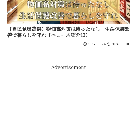
【自民党総裁選】物価高対策は待ったなし 生活保護改
善で暮らしを守れ【ニュース紹介13】
2025.09.24
2026.05.01
Advertisement