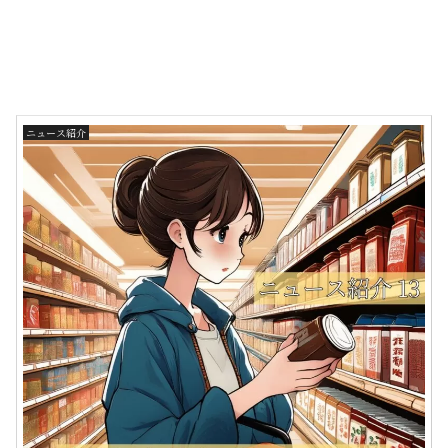
ニュース紹介