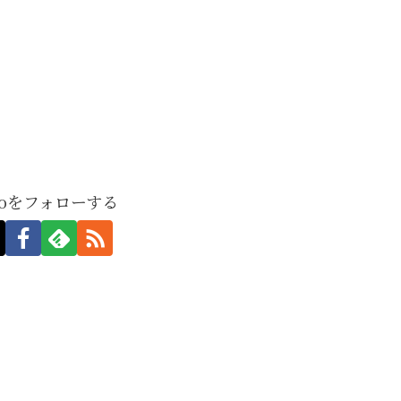
moをフォローする