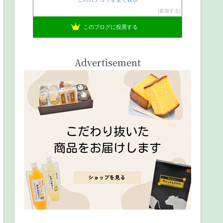
参加する
このブログに投票する
Advertisement