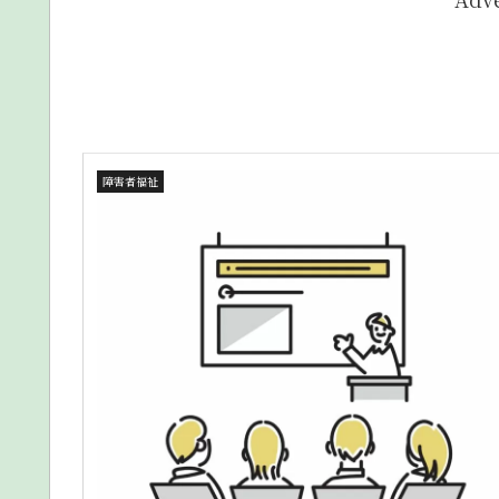
障害者福祉