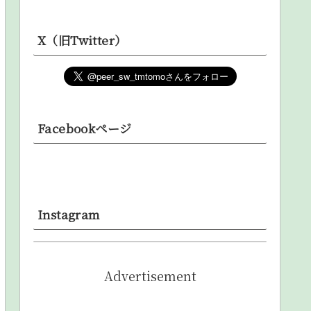
X（旧Twitter）
Facebookページ
Instagram
Advertisement