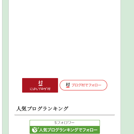
人気ブログランキング