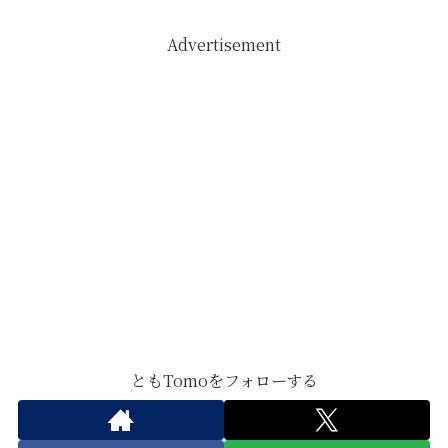
Advertisement
ともTomoをフォローする