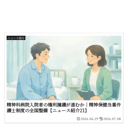
ニュース紹介
精神科病院入院者の権利擁護が進むか｜精神保健当番弁
護士制度の全国整備【ニュース紹介21】
2026.06.29
2026.07.08