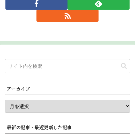
アーカイブ
最新の記事・最近更新した記事