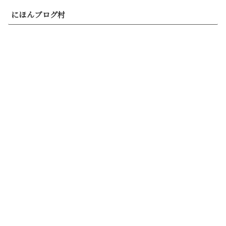
にほんブログ村