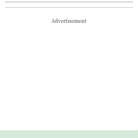
Advertisement