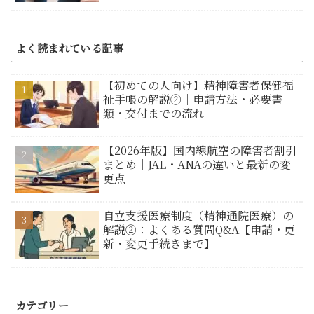
よく読まれている記事
【初めての人向け】精神障害者保健福
祉手帳の解説②｜申請方法・必要書
類・交付までの流れ
【2026年版】国内線航空の障害者割引
まとめ｜JAL・ANAの違いと最新の変
更点
自立支援医療制度（精神通院医療）の
解説②：よくある質問Q&A【申請・更
新・変更手続きまで】
カテゴリー