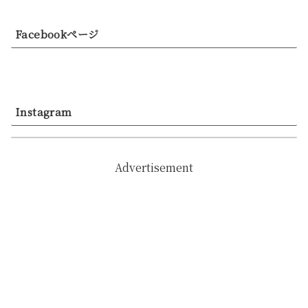
Facebookページ
Instagram
Advertisement