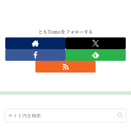
ともTomoをフォローする