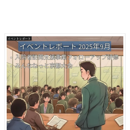
イベントレポート