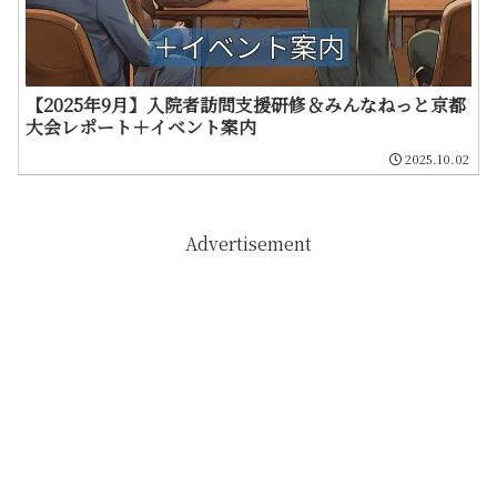
【2025年9月】入院者訪問支援研修＆みんなねっと京都
大会レポート＋イベント案内
2025.10.02
Advertisement