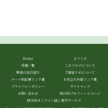
Home
ようこそ
投稿一覧
このブログについて
筆者の自己紹介
T福祉ラボについて
テーマ別記事リンク集
お役立ち外部リンク集
プライバシーポリシー
サイトマップ
お問い合わせ
MOSHプロフィールページ
MOSHオンライン話し相手サービス