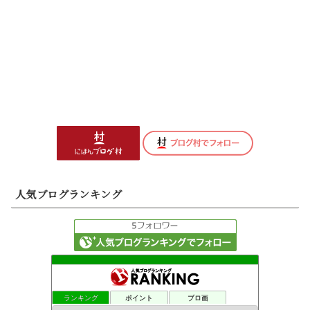
人気ブログランキング
ランキング
ポイント
ブロ画