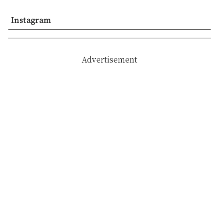
Instagram
Advertisement