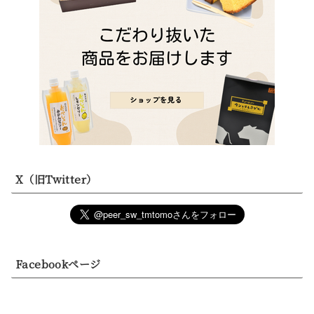
X（旧Twitter）
Facebookページ