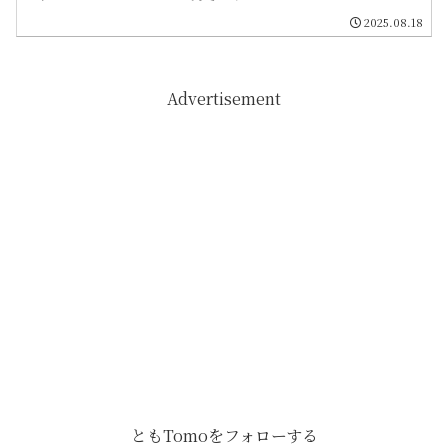
2025.08.18
Advertisement
ともTomoをフォローする