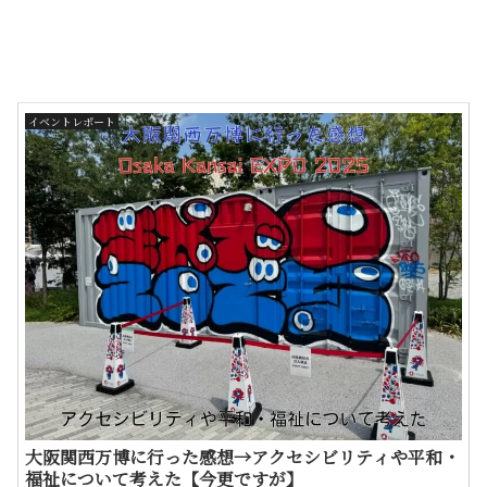
イベントレポート
大阪関西万博に行った感想→アクセシビリティや平和・
福祉について考えた【今更ですが】