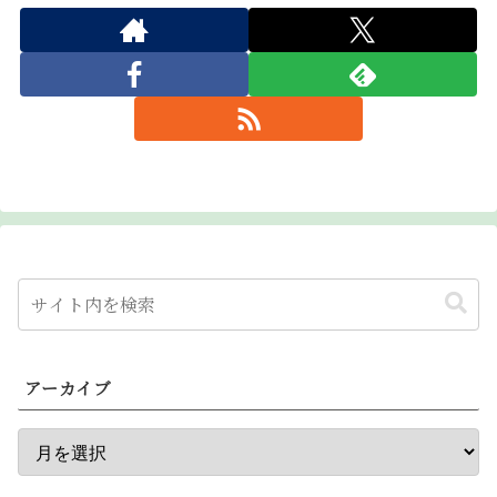
アーカイブ