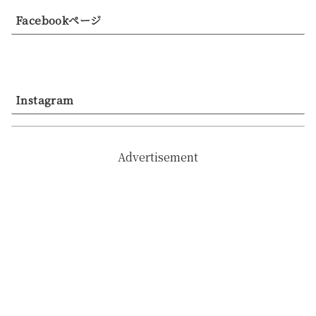
Facebookページ
Instagram
Advertisement