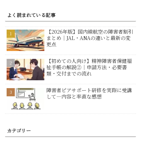
よく読まれている記事
【2026年版】国内線航空の障害者割引
まとめ｜JAL・ANAの違いと最新の変
更点
【初めての人向け】精神障害者保健福
祉手帳の解説②｜申請方法・必要書
類・交付までの流れ
障害者ピアサポート研修を実際に受講
して―内容と率直な感想
カテゴリー