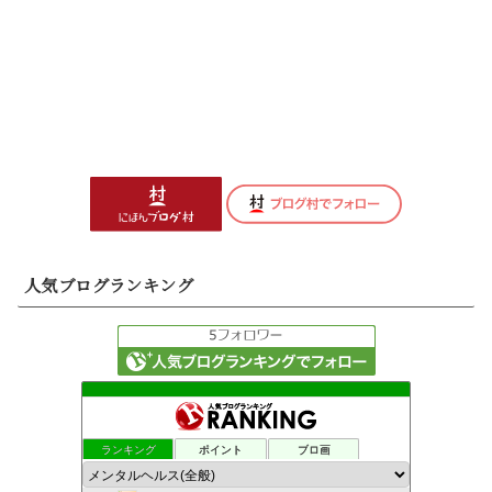
人気ブログランキング
ランキング
ポイント
ブロ画