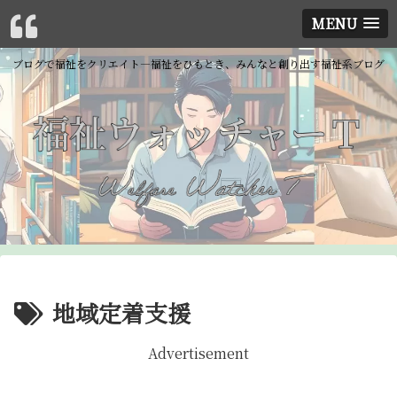
MENU
ブログで福祉をクリエイト―福祉をひもとき、みんなと創り出す福祉系ブログ
地域定着支援
Advertisement