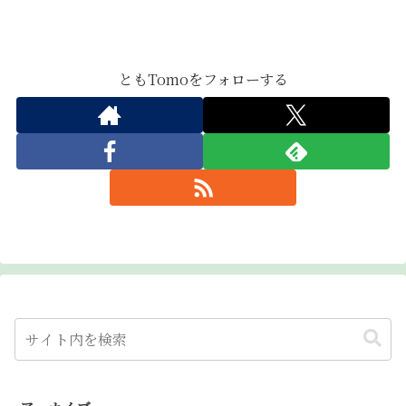
ともTomoをフォローする