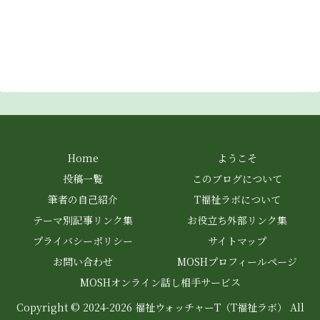
Home
ようこそ
投稿一覧
このブログについて
筆者の自己紹介
T福祉ラボについて
テーマ別記事リンク集
お役立ち外部リンク集
プライバシーポリシー
サイトマップ
お問い合わせ
MOSHプロフィールページ
MOSHオンライン話し相手サービス
Copyright © 2024-2026 福祉ウォッチャーT（T福祉ラボ） All