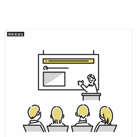
障害者福祉