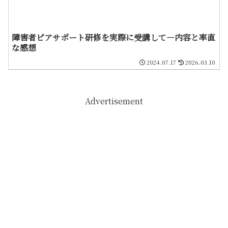
障害者ピアサポート研修を実際に受講して―内容と率直
な感想
2024.07.17
2026.03.10
Advertisement